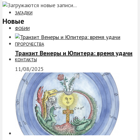
ЗАГАДКИ
Новые
ФОБИИ
ПРОРОЧЕСТВА
Транзит Венеры и Юпитера: время удачи
КОНТАКТЫ
11/08/2025