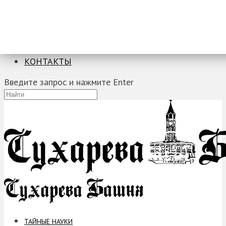
ТАЙНЫЕ НАУКИ
ЗАГАДКИ
ФОБИИ
ПРОРОЧЕСТВА
КОНТАКТЫ
Введите запрос и нажмите Enter
ТАЙНЫЕ НАУКИ