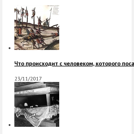
Что происходит с человеком, которого пос
23/11/2017