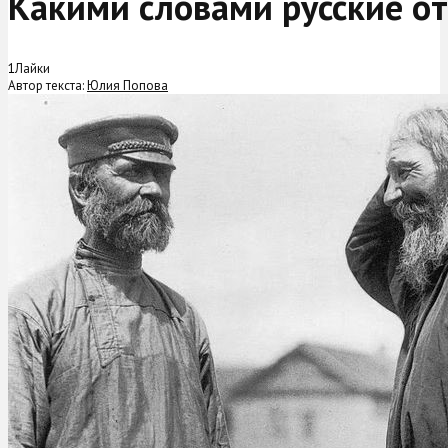
Какими словами русские от
1
Лайки
Автор текста:
Юлия Попова