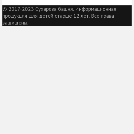
© 2017-2023 Сухарева башня. Информационная
продукция для детей старше 12 лет. Все права
защищены.