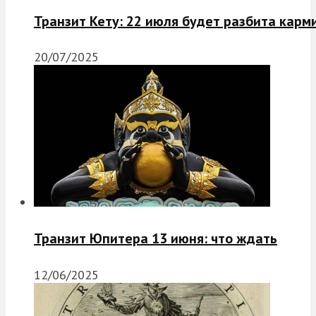
Транзит Кету: 22 июля будет разбита карм
20/07/2025
Транзит Юпитера 13 июня: что ждать
12/06/2025