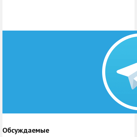
Обсуждаемые