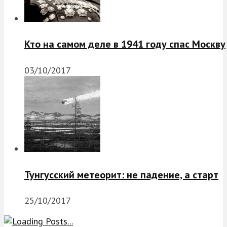
Кто на самом деле в 1941 году спас Москву
03/10/2017
Тунгусский метеорит: не падение, а старт
25/10/2017