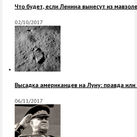
Что будет, если Ленина вынесут из мавзол
02/10/2017
Высадка американцев на Луну: правда или
06/11/2017