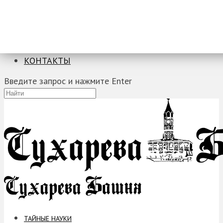
ТАЙНЫЕ НАУКИ
ЗАГАДКИ
ФОБИИ
ПРОРОЧЕСТВА
КОНТАКТЫ
Введите запрос и нажмите Enter
ТАЙНЫЕ НАУКИ