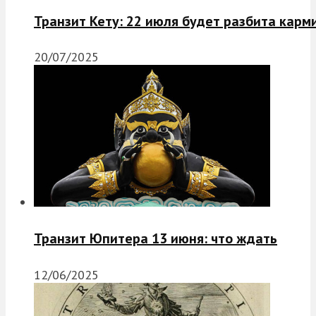
Транзит Кету: 22 июля будет разбита карм
20/07/2025
Транзит Юпитера 13 июня: что ждать
12/06/2025