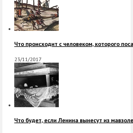
Что происходит с человеком, которого пос
23/11/2017
Что будет, если Ленина вынесут из мавзол