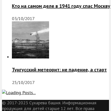
Кто на самом деле в 1941 году спас Москву
03/10/2017
Тунгусский метеорит: не падение, а старт
25/10/2017
© 2017-2023 Сухарева башня. Информационная
продукция для детей старше 12 лет. Все права