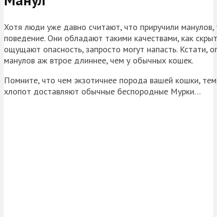
Хотя люди уже давно считают, что приручили манулов,
поведение. Они обладают такими качествами, как скрыт
ощущают опасность, запросто могут напасть. Кстати, оп
манулов аж втрое длиннее, чем у обычных кошек.
Помните, что чем экзотичнее порода вашей кошки, тем
хлопот доставляют обычные беспородные Мурки…