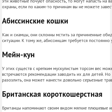
эти животные почуют опасность, то могут напасть на в
охраны, если по каким-то причинам вы не можете завес
Абиссинские кошки
Как и сиамцы, они склонны мстить за причиненные обид
ситуации. К тому же, абиссинцам требуется постоянно 
Мейн-кун
У этих существ с крепким мускулистым торсом вес мож
встречаются рекомендации заводить их для детей. Но 
разозлить, она может нанести довольно серьезные трав
Британская короткошерстная
Британцы напоминают своим видом мягкие плюшевые игр