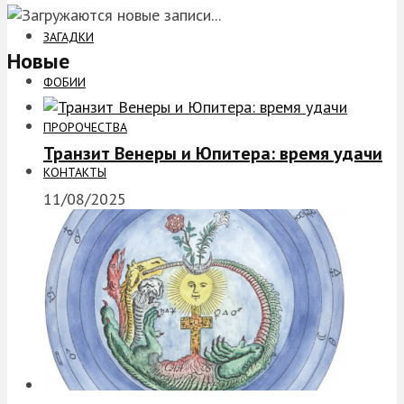
ЗАГАДКИ
Новые
ФОБИИ
ПРОРОЧЕСТВА
Транзит Венеры и Юпитера: время удачи
КОНТАКТЫ
11/08/2025