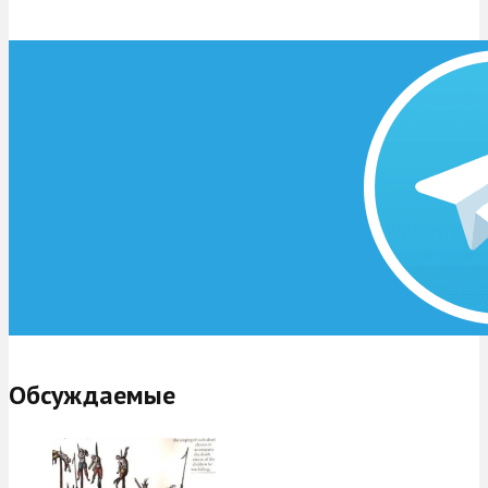
Обсуждаемые