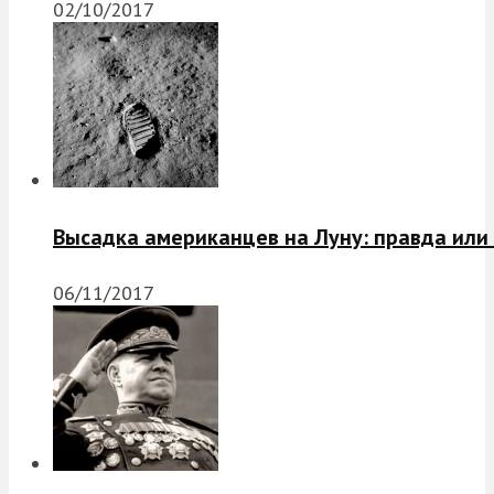
02/10/2017
Высадка американцев на Луну: правда или
06/11/2017