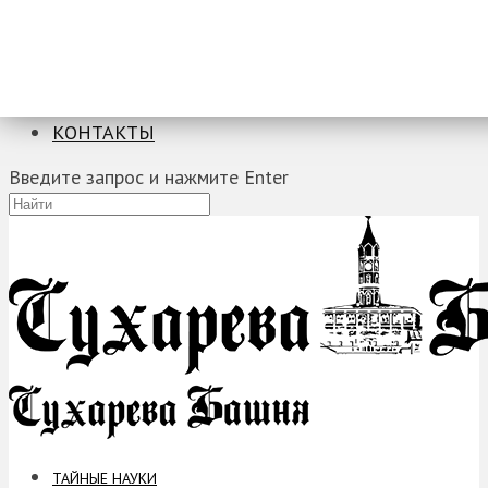
ТАЙНЫЕ НАУКИ
ЗАГАДКИ
ФОБИИ
ПРОРОЧЕСТВА
КОНТАКТЫ
Введите запрос и нажмите Enter
ТАЙНЫЕ НАУКИ