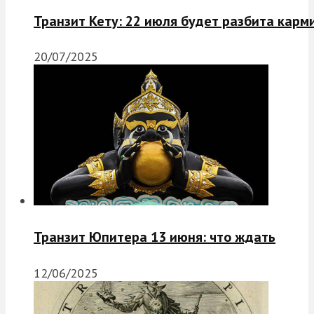
Транзит Кету: 22 июля будет разбита карм
20/07/2025
Транзит Юпитера 13 июня: что ждать
12/06/2025