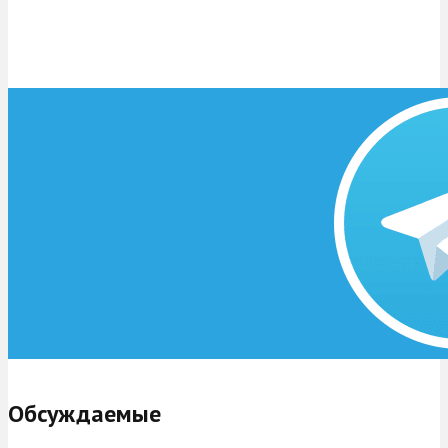
Обсуждаемые