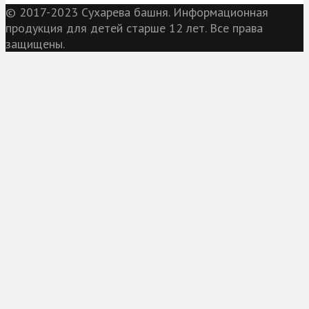
© 2017-2023 Сухарева башня. Информационная
продукция для детей старше 12 лет. Все права
защищены.