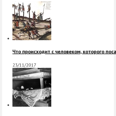
Что происходит с человеком, которого пос
23/11/2017