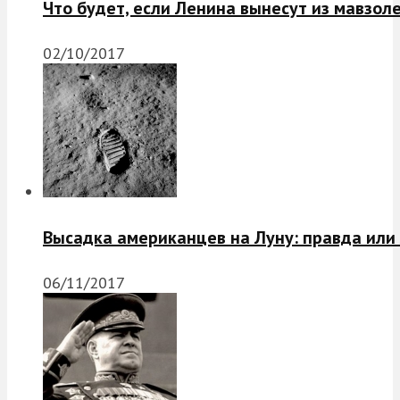
Что будет, если Ленина вынесут из мавзол
02/10/2017
Высадка американцев на Луну: правда или
06/11/2017