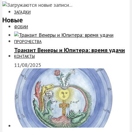
ЗАГАДКИ
Новые
ФОБИИ
ПРОРОЧЕСТВА
Транзит Венеры и Юпитера: время удачи
КОНТАКТЫ
11/08/2025