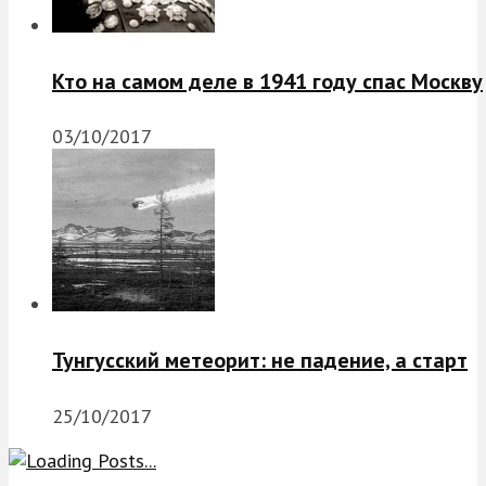
Кто на самом деле в 1941 году спас Москву
03/10/2017
Тунгусский метеорит: не падение, а старт
25/10/2017