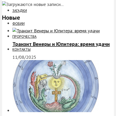
ЗАГАДКИ
Новые
ФОБИИ
ПРОРОЧЕСТВА
Транзит Венеры и Юпитера: время удачи
КОНТАКТЫ
11/08/2025