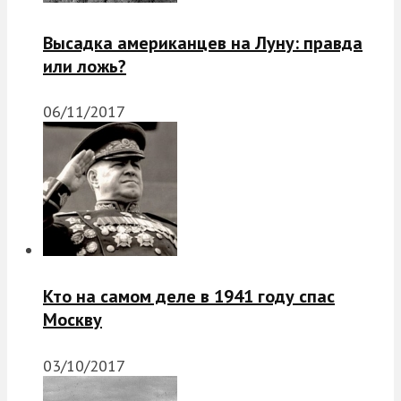
Высадка американцев на Луну: правда
или ложь?
06/11/2017
Кто на самом деле в 1941 году спас
Москву
03/10/2017