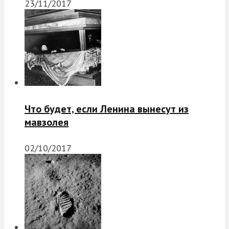
23/11/2017
Что будет, если Ленина вынесут из
мавзолея
02/10/2017