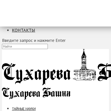
ТАЙНЫЕ НАУКИ
ЗАГАДКИ
ФОБИИ
ПРОРОЧЕСТВА
КОНТАКТЫ
Введите запрос и нажмите Enter
ТАЙНЫЕ НАУКИ