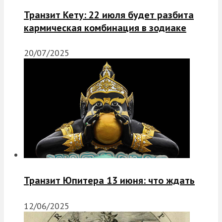
Транзит Кету: 22 июля будет разбита
кармическая комбинация в зодиаке
20/07/2025
Транзит Юпитера 13 июня: что ждать
12/06/2025