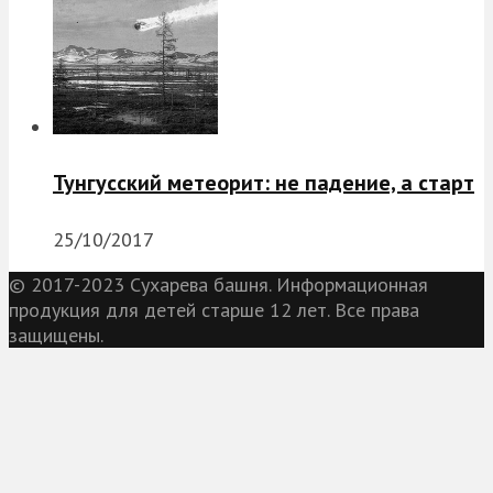
Тунгусский метеорит: не падение, а старт
25/10/2017
© 2017-2023 Сухарева башня. Информационная
продукция для детей старше 12 лет. Все права
защищены.