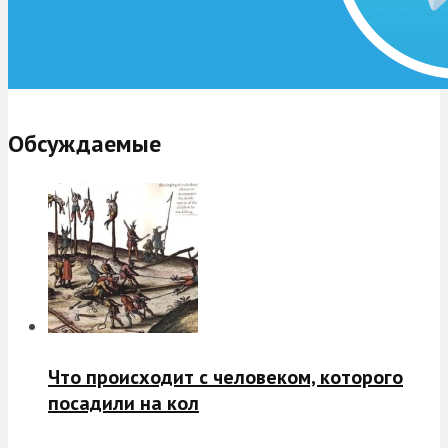
Обсуждаемые
Что происходит с человеком, которого
посадили на кол