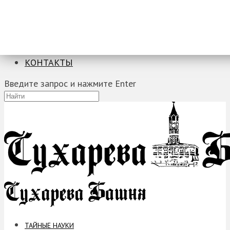
ТАЙНЫЕ НАУКИ
ЗАГАДКИ
ФОБИИ
ПРОРОЧЕСТВА
КОНТАКТЫ
Введите запрос и нажмите Enter
ТАЙНЫЕ НАУКИ