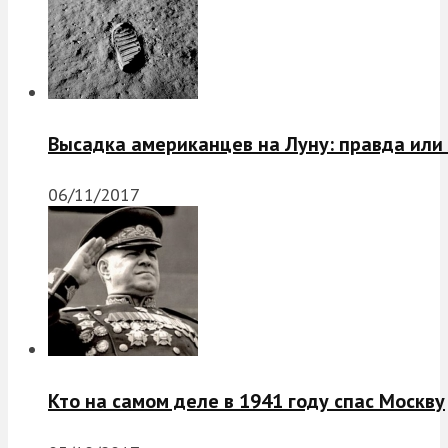
Высадка американцев на Луну: правда или
06/11/2017
Кто на самом деле в 1941 году спас Москву