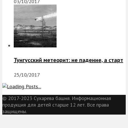
03/10/2017
Тунгусский метеорит: не падение, а старт
25/10/2017
© 2017-2023 Сухарева башня. Информационная
продукция для детей старше 12 лет. Все права
защищены.