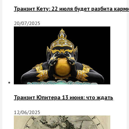
Транзит Кету: 22 июля будет разбита карм
20/07/2025
Транзит Юпитера 13 июня: что ждать
12/06/2025