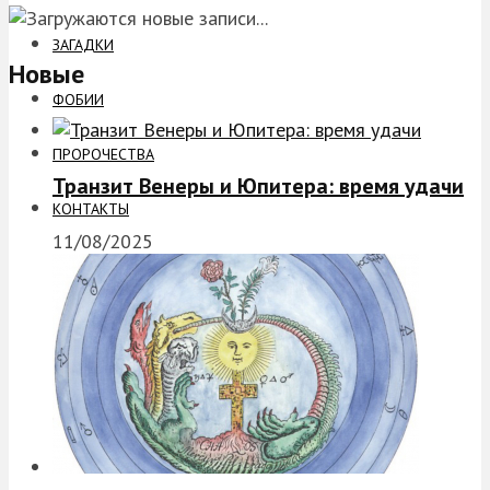
ЗАГАДКИ
Новые
ФОБИИ
ПРОРОЧЕСТВА
Транзит Венеры и Юпитера: время удачи
КОНТАКТЫ
11/08/2025