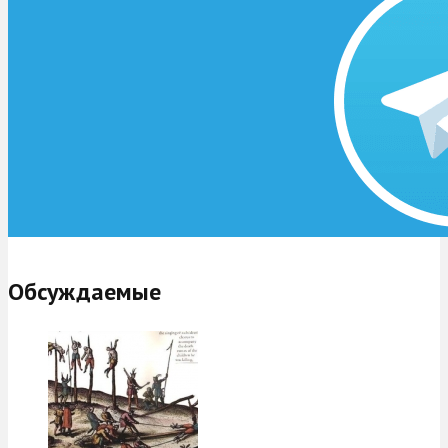
Обсуждаемые