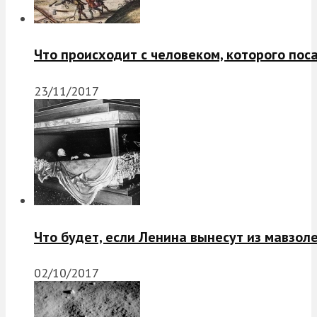
Что происходит с человеком, которого пос
23/11/2017
Что будет, если Ленина вынесут из мавзол
02/10/2017