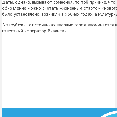
Даты, однако, вызывают сомнения, по той причине, что
обновление можно считать жизненным стартом «нового 
было установлено, возникли в 930-ых годах, а культурн
В зарубежных источниках впервые город упоминается в
известный император Византии.