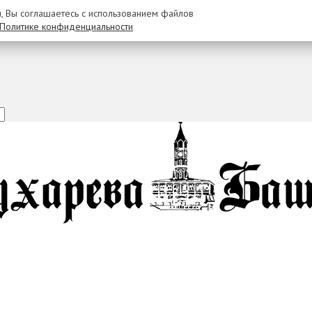
u, Вы соглашаетесь с использованием файлов
Политике конфиденциальности