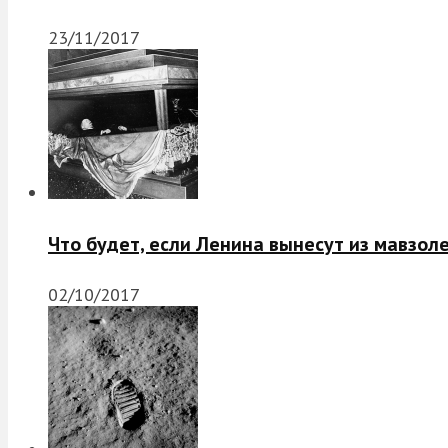
23/11/2017
Что будет, если Ленина вынесут из мавзол
02/10/2017