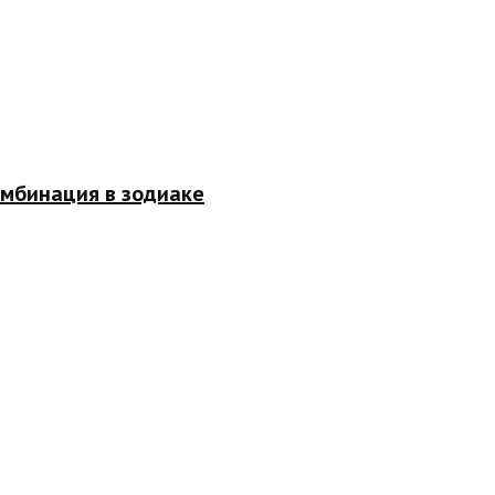
омбинация в зодиаке