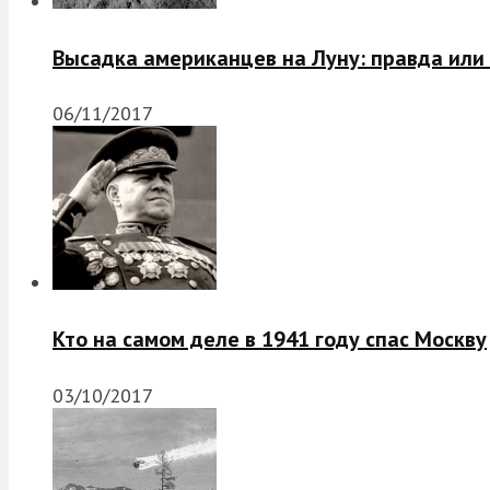
Высадка американцев на Луну: правда или
06/11/2017
Кто на самом деле в 1941 году спас Москву
03/10/2017