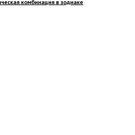
ическая комбинация в зодиаке