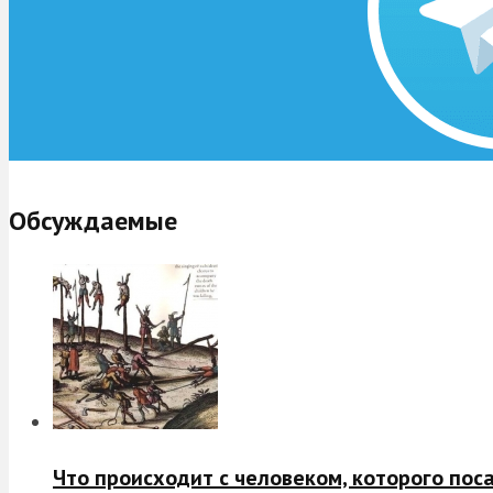
Обсуждаемые
Что происходит с человеком, которого пос