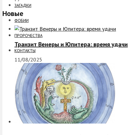
ЗАГАДКИ
Новые
ФОБИИ
ПРОРОЧЕСТВА
Транзит Венеры и Юпитера: время удачи
КОНТАКТЫ
11/08/2025