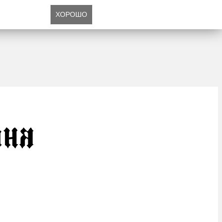
ХОРОШО