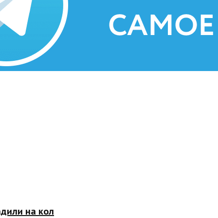
адили на кол