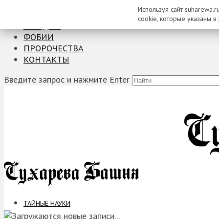
Используя сайт suharewa.r
ТАЙНЫЕ НАУКИ
cookie, которые указаны в
ЗАГАДКИ
ФОБИИ
ПРОРОЧЕСТВА
КОНТАКТЫ
Введите запрос и нажмите Enter
ТАЙНЫЕ НАУКИ