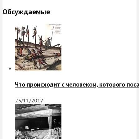
Обсуждаемые
Что происходит с человеком, которого пос
23/11/2017