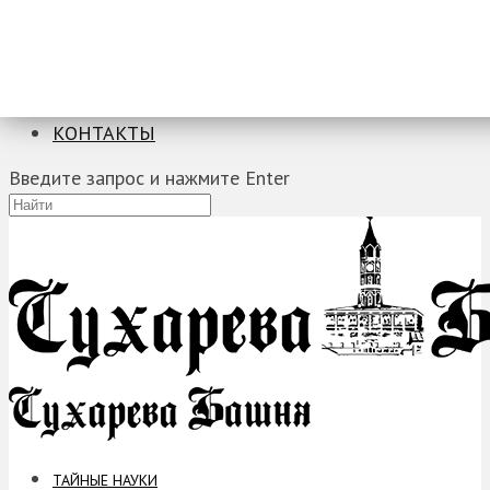
ТАЙНЫЕ НАУКИ
ЗАГАДКИ
ФОБИИ
ПРОРОЧЕСТВА
КОНТАКТЫ
Введите запрос и нажмите Enter
ТАЙНЫЕ НАУКИ