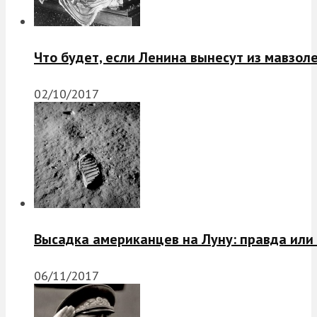
Что будет, если Ленина вынесут из мавзол
02/10/2017
Высадка американцев на Луну: правда или
06/11/2017