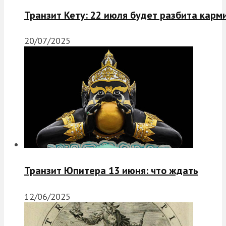
Транзит Кету: 22 июля будет разбита карм
20/07/2025
Транзит Юпитера 13 июня: что ждать
12/06/2025