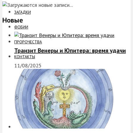
ЗАГАДКИ
Новые
ФОБИИ
ПРОРОЧЕСТВА
Транзит Венеры и Юпитера: время удачи
КОНТАКТЫ
11/08/2025