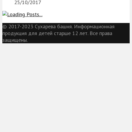
25/10/2017
© 2017-2023 Сухарева башня. Информационная
продукция для детей старше 12 лет. Все права
защищены.