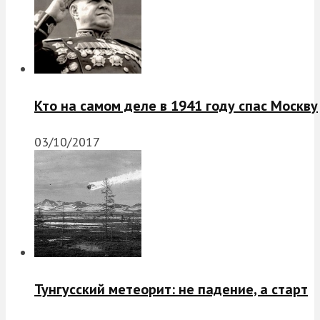
Кто на самом деле в 1941 году спас Москву
03/10/2017
Тунгусский метеорит: не падение, а старт