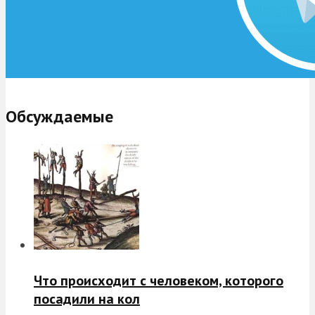
Обсуждаемые
Что происходит с человеком, которого
посадили на кол