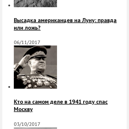
Высадка американцев на Луну: правда
или ложь?
06/11/2017
Кто на самом деле в 1941 году спас
Москву
03/10/2017