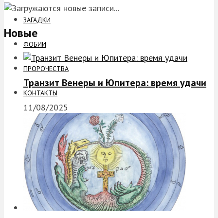
ЗАГАДКИ
Новые
ФОБИИ
ПРОРОЧЕСТВА
Транзит Венеры и Юпитера: время удачи
КОНТАКТЫ
11/08/2025