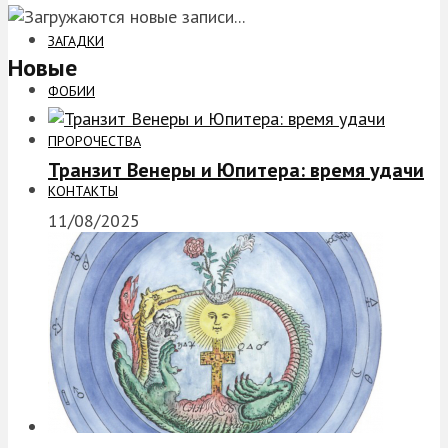
ЗАГАДКИ
Новые
ФОБИИ
ПРОРОЧЕСТВА
Транзит Венеры и Юпитера: время удачи
КОНТАКТЫ
11/08/2025