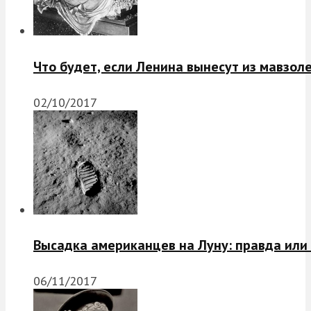
Что будет, если Ленина вынесут из мавзол
02/10/2017
Высадка американцев на Луну: правда или
06/11/2017