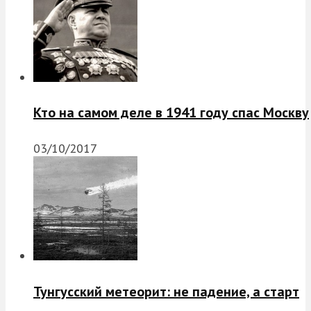
Кто на самом деле в 1941 году спас Москву
03/10/2017
Тунгусский метеорит: не падение, а старт