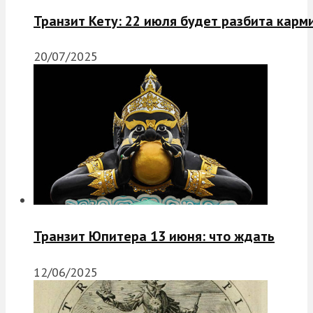
Транзит Кету: 22 июля будет разбита карм
20/07/2025
Транзит Юпитера 13 июня: что ждать
12/06/2025