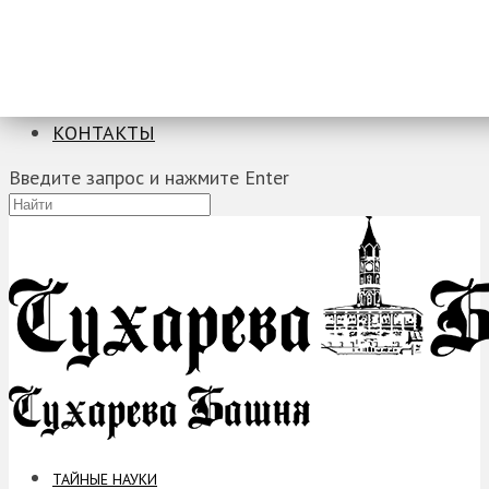
ТАЙНЫЕ НАУКИ
ЗАГАДКИ
ФОБИИ
ПРОРОЧЕСТВА
КОНТАКТЫ
Введите запрос и нажмите Enter
ТАЙНЫЕ НАУКИ