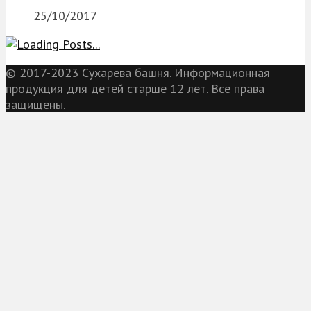
25/10/2017
© 2017-2023 Сухарева башня. Информационная
продукция для детей старше 12 лет. Все права
защищены.