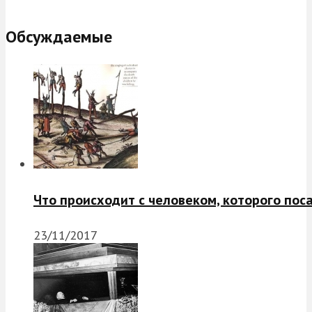
Обсуждаемые
Что происходит с человеком, которого пос
23/11/2017