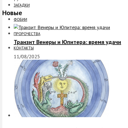
ЗАГАДКИ
Новые
ФОБИИ
ПРОРОЧЕСТВА
Транзит Венеры и Юпитера: время удачи
КОНТАКТЫ
11/08/2025