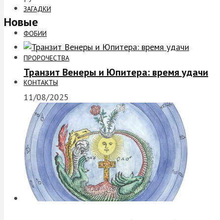
ЗАГАДКИ
Новые
ФОБИИ
ПРОРОЧЕСТВА
Транзит Венеры и Юпитера: время удачи
КОНТАКТЫ
11/08/2025