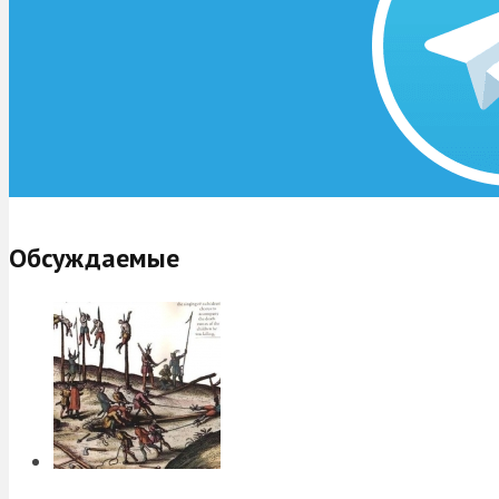
Обсуждаемые