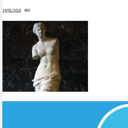
24/01/2018
480