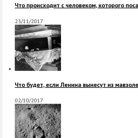
Что происходит с человеком, которого пос
23/11/2017
Что будет, если Ленина вынесут из мавзол
02/10/2017