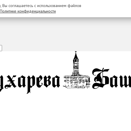
u, Вы соглашаетесь с использованием файлов
Политике конфиденциальности