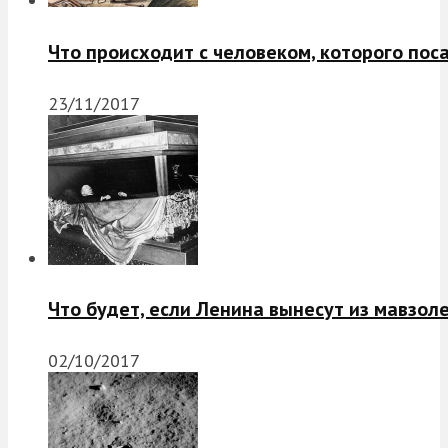
Что происходит с человеком, которого пос
23/11/2017
Что будет, если Ленина вынесут из мавзол
02/10/2017