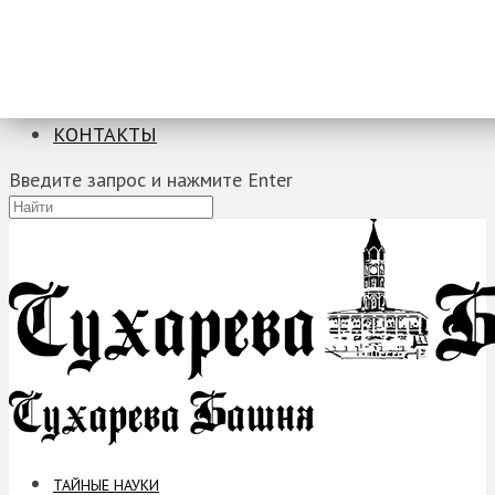
ТАЙНЫЕ НАУКИ
ЗАГАДКИ
ФОБИИ
ПРОРОЧЕСТВА
КОНТАКТЫ
Введите запрос и нажмите Enter
ТАЙНЫЕ НАУКИ