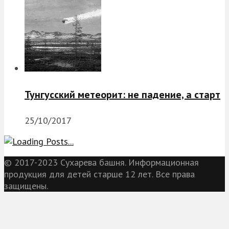
Тунгусский метеорит: не падение, а старт
25/10/2017
© 2017-2023 Сухарева башня. Информационная
продукция для детей старше 12 лет. Все права
защищены.