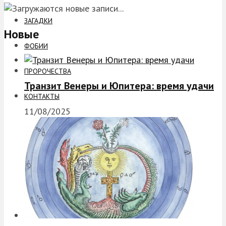
ЗАГАДКИ
Новые
ФОБИИ
ПРОРОЧЕСТВА
Транзит Венеры и Юпитера: время удачи
КОНТАКТЫ
11/08/2025