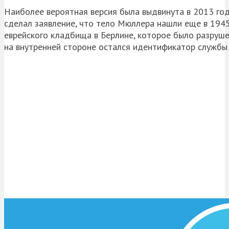
Наиболее вероятная версия была выдвинута в 2013 го
сделал заявление, что тело Мюллера нашли еще в 1945 
еврейского кладбища в Берлине, которое было разрушен
на внутренней стороне остался идентификатор службы 