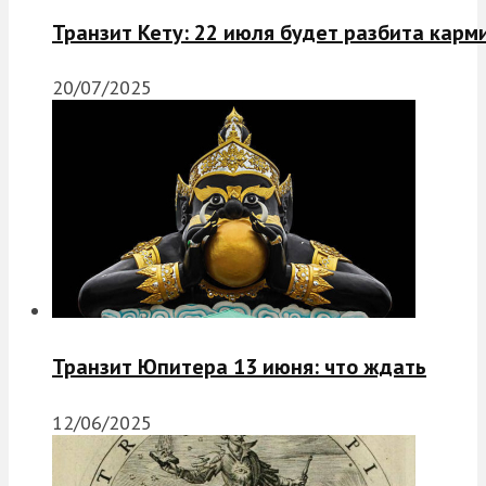
Транзит Кету: 22 июля будет разбита карм
20/07/2025
Транзит Юпитера 13 июня: что ждать
12/06/2025