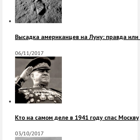
Высадка американцев на Луну: правда или
06/11/2017
Кто на самом деле в 1941 году спас Москву
03/10/2017