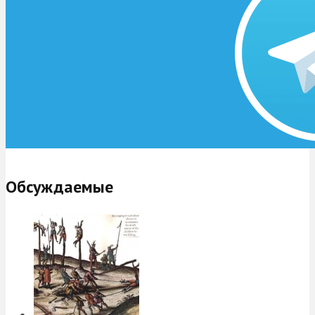
Обсуждаемые