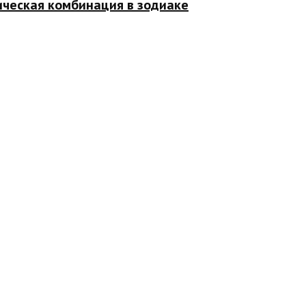
ическая комбинация в зодиаке