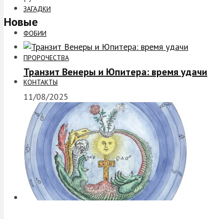
ЗАГАДКИ
Новые
ФОБИИ
ПРОРОЧЕСТВА
Транзит Венеры и Юпитера: время удачи
КОНТАКТЫ
11/08/2025