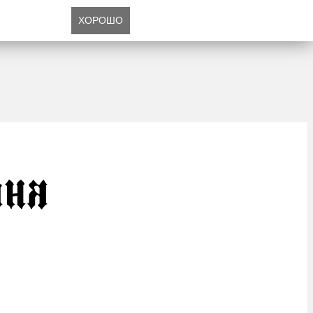
ХОРОШО