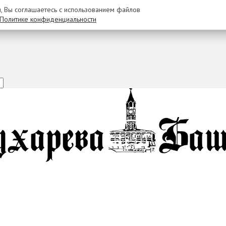
u, Вы соглашаетесь с использованием файлов
Политике конфиденциальности