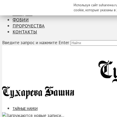
Используя сайт suharewa.r
ТАЙНЫЕ НАУКИ
cookie, которые указаны в
ЗАГАДКИ
ФОБИИ
ПРОРОЧЕСТВА
КОНТАКТЫ
Введите запрос и нажмите Enter
ТАЙНЫЕ НАУКИ