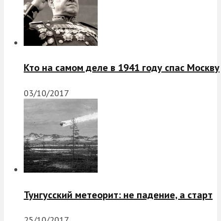
Кто на самом деле в 1941 году спас Москву
03/10/2017
Тунгусский метеорит: не падение, а старт
25/10/2017