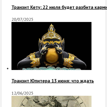
Транзит Кету: 22 июля будет разбита карм
20/07/2025
Транзит Юпитера 13 июня: что ждать
12/06/2025