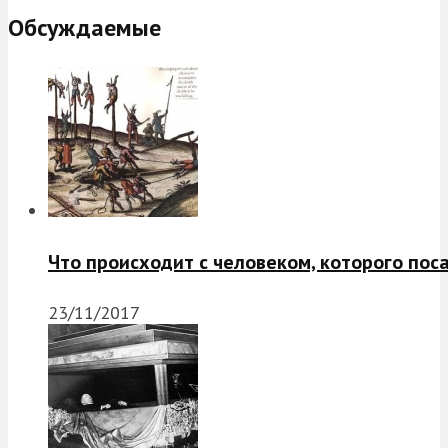
Обсуждаемые
Что происходит с человеком, которого пос
23/11/2017