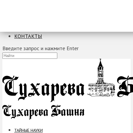
ТАЙНЫЕ НАУКИ
ЗАГАДКИ
ФОБИИ
ПРОРОЧЕСТВА
КОНТАКТЫ
Введите запрос и нажмите Enter
ТАЙНЫЕ НАУКИ