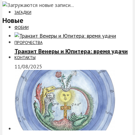
ЗАГАДКИ
Новые
ФОБИИ
ПРОРОЧЕСТВА
Транзит Венеры и Юпитера: время удачи
КОНТАКТЫ
11/08/2025