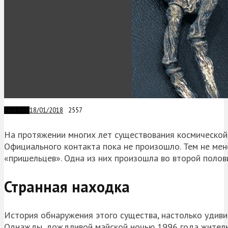
18/01/2018
2557
ЗАГАДКИ
На протяжении многих лет существования космической 
Официального контакта пока не произошло. Тем не мен
«пришельцев». Одна из них произошла во второй полов
Странная находка
История обнаружения этого существа, настолько удиви
Однажды, дождливой майской ночью 1996 года житель