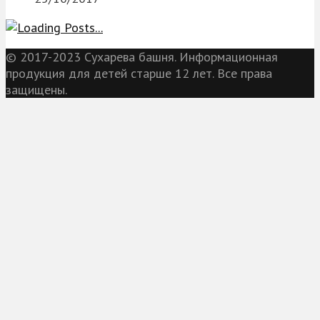
© 2017-2023 Сухарева башня. Информационная
продукция для детей старше 12 лет. Все права
защищены.