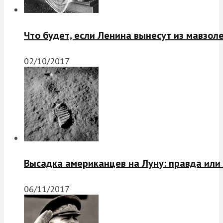
Что будет, если Ленина вынесут из мавзол
02/10/2017
Высадка американцев на Луну: правда или
06/11/2017