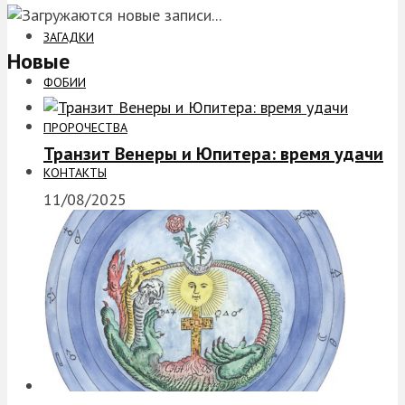
ЗАГАДКИ
Новые
ФОБИИ
ПРОРОЧЕСТВА
Транзит Венеры и Юпитера: время удачи
КОНТАКТЫ
11/08/2025