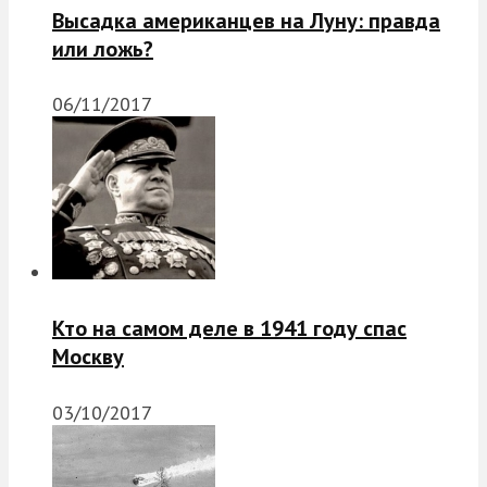
Высадка американцев на Луну: правда
или ложь?
06/11/2017
Кто на самом деле в 1941 году спас
Москву
03/10/2017