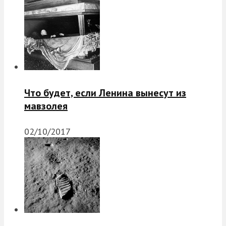
Что будет, если Ленина вынесут из
мавзолея
02/10/2017