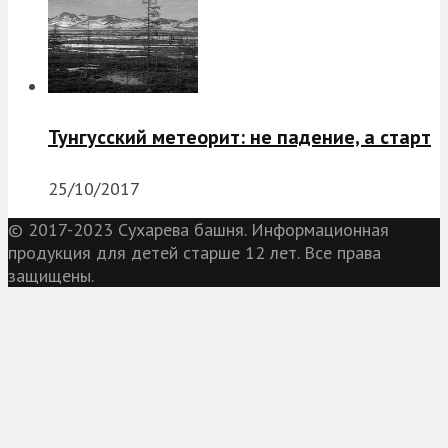
Тунгусский метеорит: не падение, а старт
25/10/2017
© 2017-2023 Сухарева башня. Информационная
продукция для детей старше 12 лет. Все права
защищены.