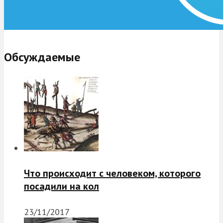
Обсуждаемые
Что происходит с человеком, которого
посадили на кол
23/11/2017