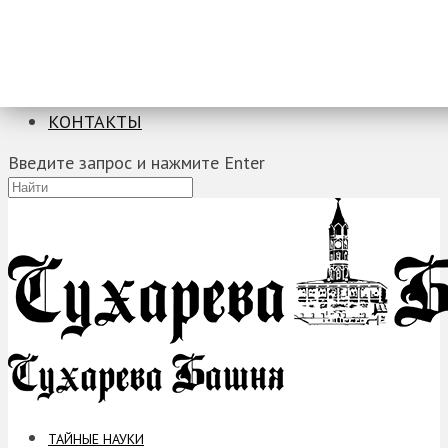
ТАЙНЫЕ НАУКИ
ЗАГАДКИ
ФОБИИ
ПРОРОЧЕСТВА
КОНТАКТЫ
Введите запрос и нажмите Enter
ТАЙНЫЕ НАУКИ