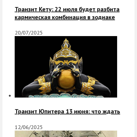
Транзит Кету: 22 июля будет разбита
кармическая комбинация в зодиаке
20/07/2025
Транзит Юпитера 13 июня: что ждать
12/06/2025