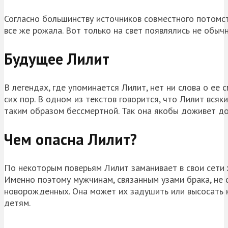
Согласно большинству источников совместного потомст
все же рожала. Вот только на свет появлялись не обыч
Будущее Лилит
В легендах, где упоминается Лилит, нет ни слова о ее 
сих пор. В одном из текстов говорится, что Лилит всяк
таким образом бессмертной. Так она якобы доживет до
Чем опасна Лилит?
По некоторым поверьям Лилит заманивает в свои сети 
Именно поэтому мужчинам, связанным узами брака, не 
новорожденных. Она может их задушить или высосать 
детям.