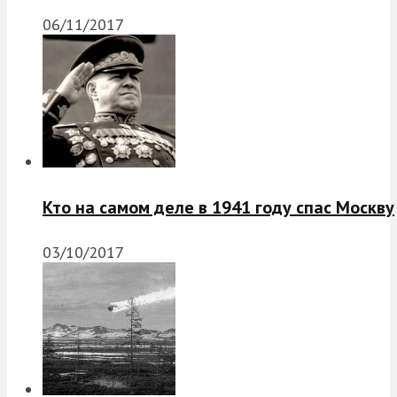
06/11/2017
Кто на самом деле в 1941 году спас Москву
03/10/2017