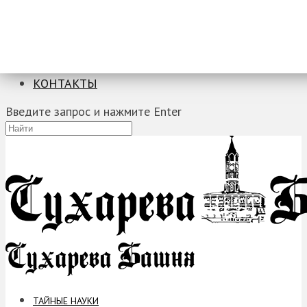
ТАЙНЫЕ НАУКИ
ЗАГАДКИ
ФОБИИ
ПРОРОЧЕСТВА
КОНТАКТЫ
Введите запрос и нажмите Enter
ТАЙНЫЕ НАУКИ