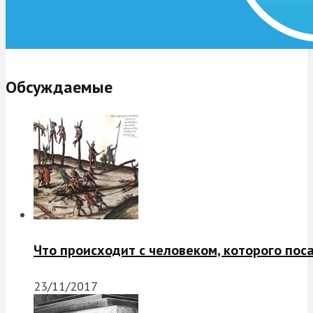
Обсуждаемые
Что происходит с человеком, которого пос
23/11/2017