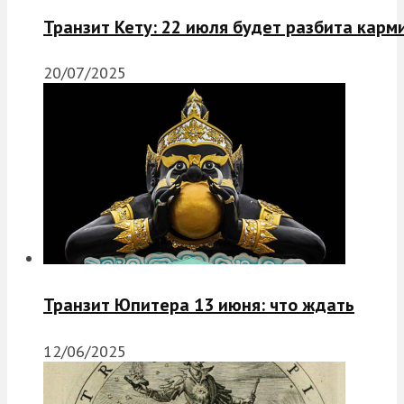
Транзит Кету: 22 июля будет разбита карм
20/07/2025
Транзит Юпитера 13 июня: что ждать
12/06/2025