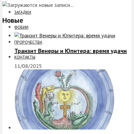
ЗАГАДКИ
Новые
ФОБИИ
ПРОРОЧЕСТВА
Транзит Венеры и Юпитера: время удачи
КОНТАКТЫ
11/08/2025