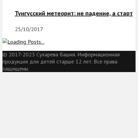
Тунгусский метеорит: не падение, а старт
25/10/2017
© 2017-2023 Сухарева башня. Информационная
продукция для детей старше 12 лет. Все права
защищены.