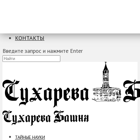
ТАЙНЫЕ НАУКИ
ЗАГАДКИ
ФОБИИ
ПРОРОЧЕСТВА
КОНТАКТЫ
Введите запрос и нажмите Enter
ТАЙНЫЕ НАУКИ