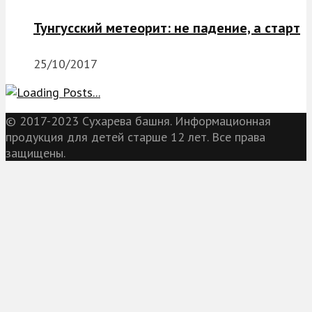
Тунгусский метеорит: не падение, а старт
25/10/2017
© 2017-2023 Сухарева башня. Информационная
продукция для детей старше 12 лет. Все права
защищены.