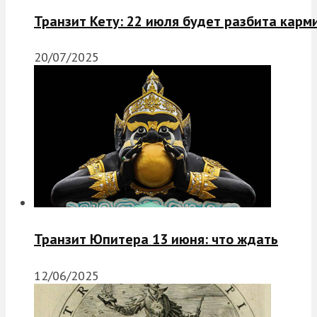
Транзит Кету: 22 июля будет разбита карм
20/07/2025
Транзит Юпитера 13 июня: что ждать
12/06/2025