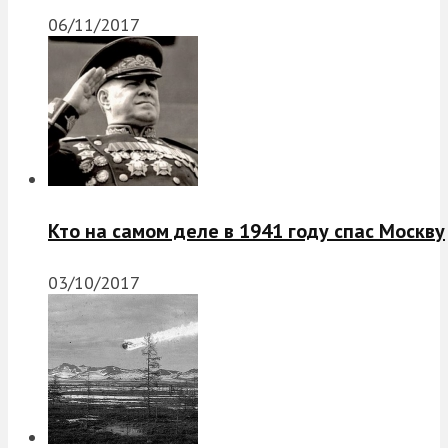
06/11/2017
Кто на самом деле в 1941 году спас Москву
03/10/2017