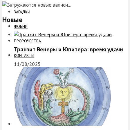
ЗАГАДКИ
Новые
ФОБИИ
ПРОРОЧЕСТВА
Транзит Венеры и Юпитера: время удачи
КОНТАКТЫ
11/08/2025