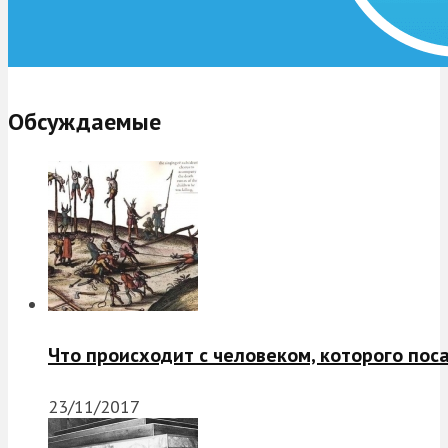
Обсуждаемые
Что происходит с человеком, которого пос
23/11/2017