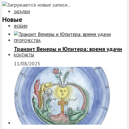
ЗАГАДКИ
Новые
ФОБИИ
ПРОРОЧЕСТВА
Транзит Венеры и Юпитера: время удачи
КОНТАКТЫ
11/08/2025