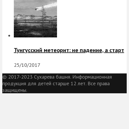
Тунгусский метеорит: не падение, а старт
25/10/2017
© 2017-2023 Сухарева башня. Информационная
продукция для детей старше 12 лет. Все права
защищены.