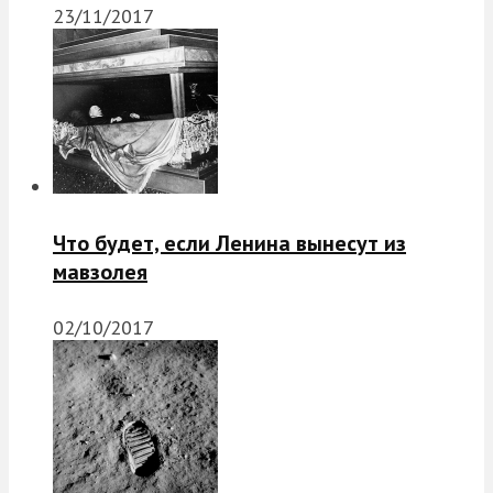
23/11/2017
Что будет, если Ленина вынесут из
мавзолея
02/10/2017