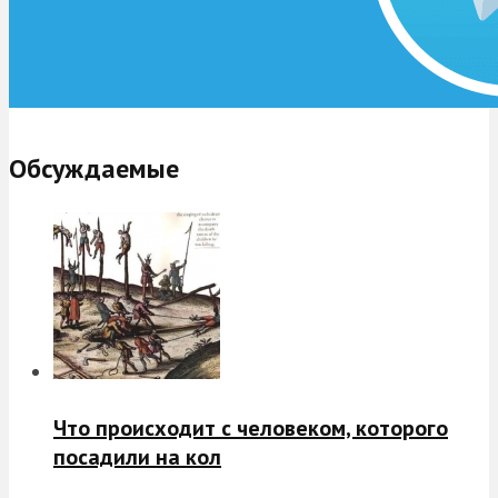
Обсуждаемые
Что происходит с человеком, которого
посадили на кол