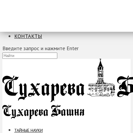
ТАЙНЫЕ НАУКИ
ЗАГАДКИ
ФОБИИ
ПРОРОЧЕСТВА
КОНТАКТЫ
Введите запрос и нажмите Enter
ТАЙНЫЕ НАУКИ