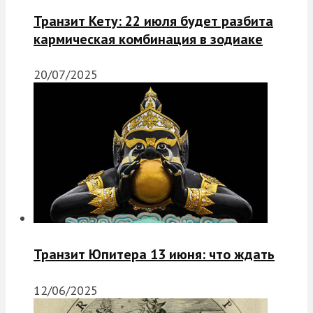
Транзит Кету: 22 июля будет разбита
кармическая комбинация в зодиаке
20/07/2025
Транзит Юпитера 13 июня: что ждать
12/06/2025