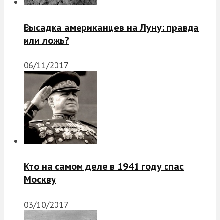
Высадка американцев на Луну: правда
или ложь?
06/11/2017
Кто на самом деле в 1941 году спас
Москву
03/10/2017