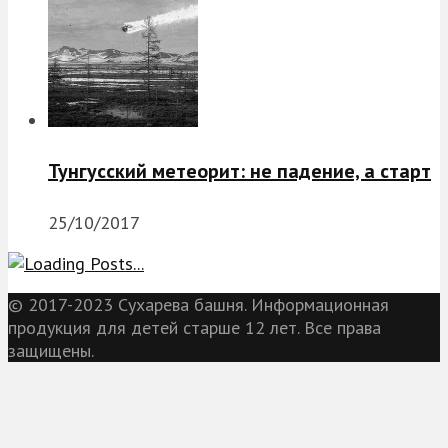
Тунгусский метеорит: не падение, а старт
25/10/2017
© 2017-2023 Сухарева башня. Информационная
продукция для детей старше 12 лет. Все права
защищены.