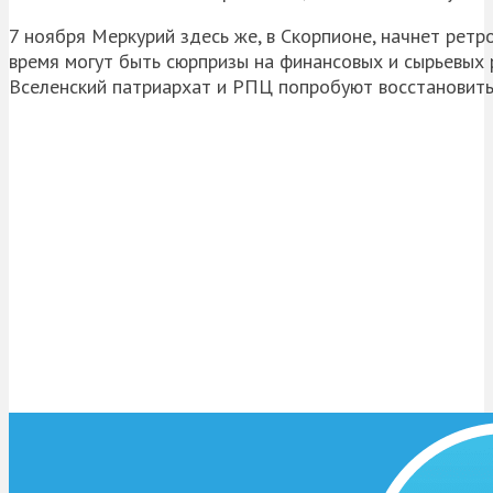
7 ноября Меркурий здесь же, в Скорпионе, начнет ретр
время могут быть сюрпризы на финансовых и сырьевых 
Вселенский патриархат и РПЦ попробуют восстановить