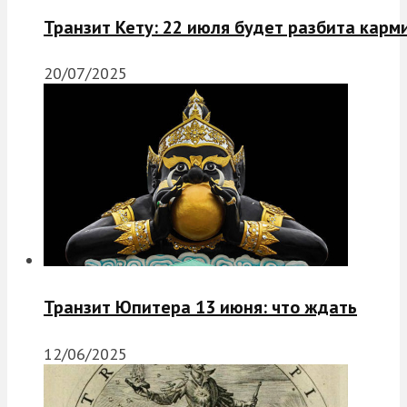
Транзит Кету: 22 июля будет разбита карм
20/07/2025
Транзит Юпитера 13 июня: что ждать
12/06/2025