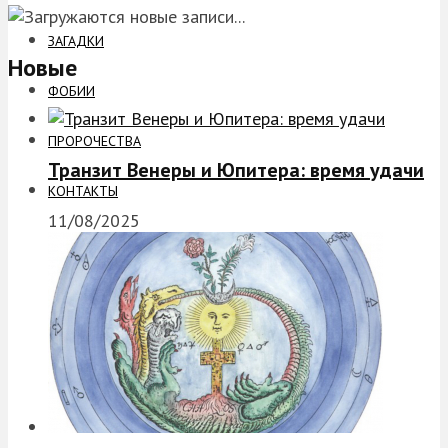
ЗАГАДКИ
Новые
ФОБИИ
ПРОРОЧЕСТВА
Транзит Венеры и Юпитера: время удачи
КОНТАКТЫ
11/08/2025