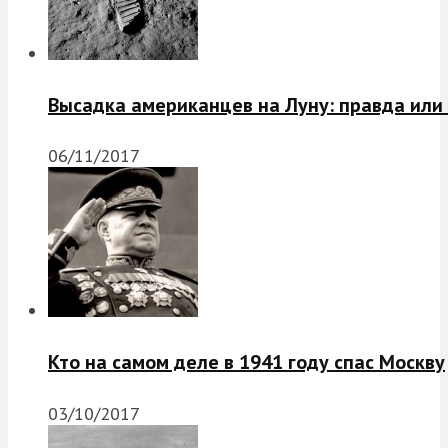
Высадка американцев на Луну: правда или
06/11/2017
Кто на самом деле в 1941 году спас Москву
03/10/2017