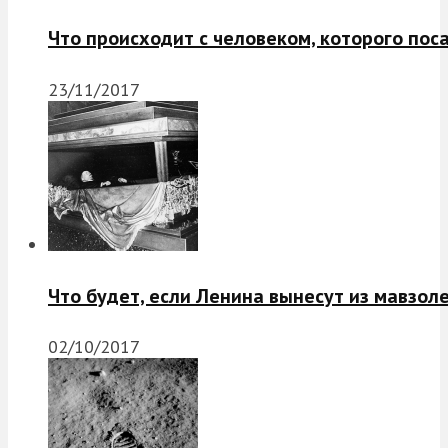
Что происходит с человеком, которого пос
23/11/2017
Что будет, если Ленина вынесут из мавзол
02/10/2017