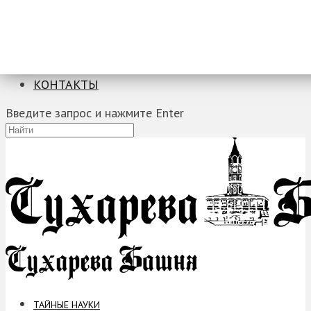
ТАЙНЫЕ НАУКИ
ЗАГАДКИ
ФОБИИ
ПРОРОЧЕСТВА
КОНТАКТЫ
Введите запрос и нажмите Enter
ТАЙНЫЕ НАУКИ