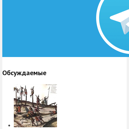
Обсуждаемые