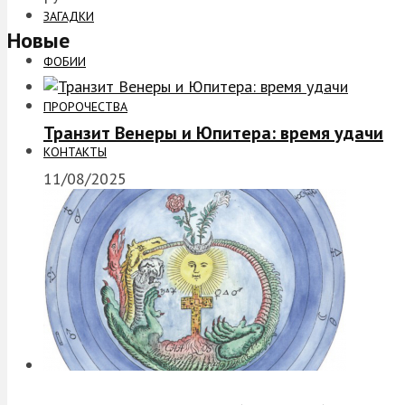
ЗАГАДКИ
Новые
ФОБИИ
ПРОРОЧЕСТВА
Транзит Венеры и Юпитера: время удачи
КОНТАКТЫ
11/08/2025