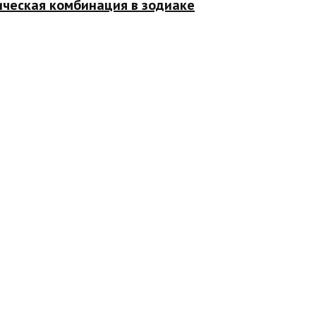
ическая комбинация в зодиаке