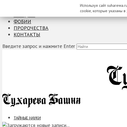
Используя сайт suharewa.r
ТАЙНЫЕ НАУКИ
cookie, которые указаны в
ЗАГАДКИ
ФОБИИ
ПРОРОЧЕСТВА
КОНТАКТЫ
Введите запрос и нажмите Enter
ТАЙНЫЕ НАУКИ