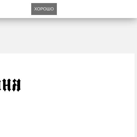
ХОРОШО