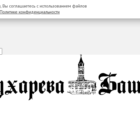
u, Вы соглашаетесь с использованием файлов
Политике конфиденциальности