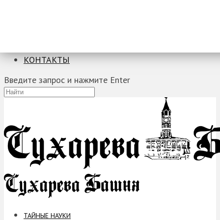
ТАЙНЫЕ НАУКИ
ЗАГАДКИ
ФОБИИ
ПРОРОЧЕСТВА
КОНТАКТЫ
Введите запрос и нажмите Enter
ТАЙНЫЕ НАУКИ