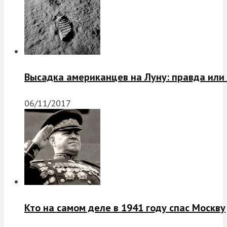
Высадка американцев на Луну: правда или
06/11/2017
Кто на самом деле в 1941 году спас Москву