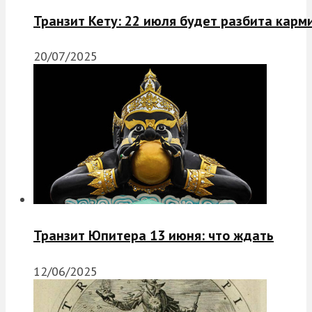
Транзит Кету: 22 июля будет разбита карм
20/07/2025
Транзит Юпитера 13 июня: что ждать
12/06/2025