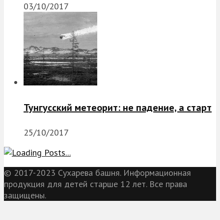
03/10/2017
Тунгусский метеорит: не падение, а старт
25/10/2017
© 2017-2023 Сухарева башня. Информационная
продукция для детей старше 12 лет. Все права
защищены.