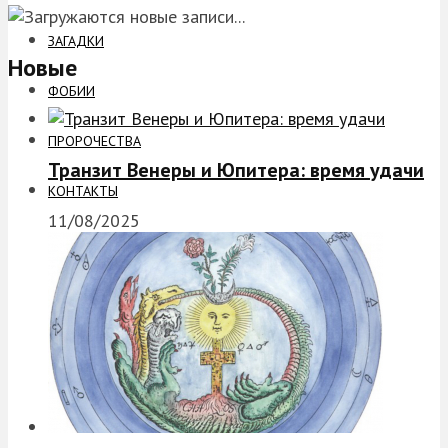
ЗАГАДКИ
Новые
ФОБИИ
ПРОРОЧЕСТВА
Транзит Венеры и Юпитера: время удачи
КОНТАКТЫ
11/08/2025