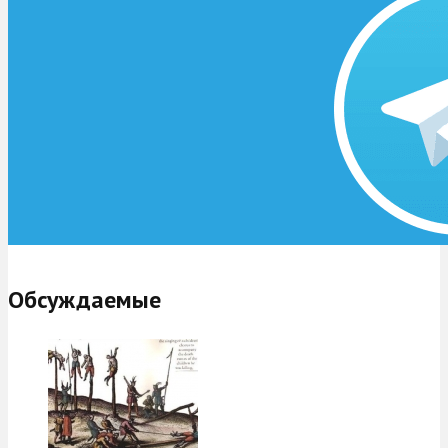
Обсуждаемые