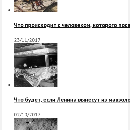
Что происходит с человеком, которого пос
23/11/2017
Что будет, если Ленина вынесут из мавзол
02/10/2017