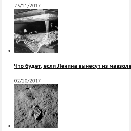
23/11/2017
Что будет, если Ленина вынесут из мавзол
02/10/2017