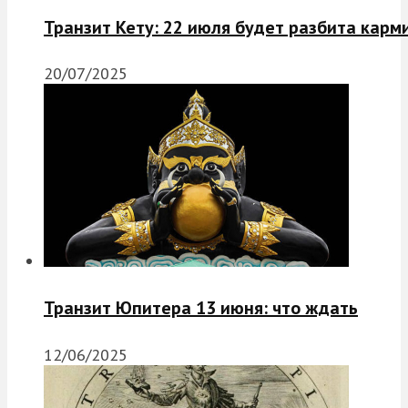
Транзит Кету: 22 июля будет разбита карм
20/07/2025
Транзит Юпитера 13 июня: что ждать
12/06/2025