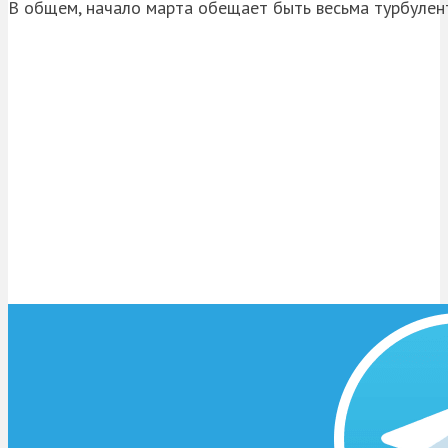
В общем, начало марта обещает быть весьма турбулен