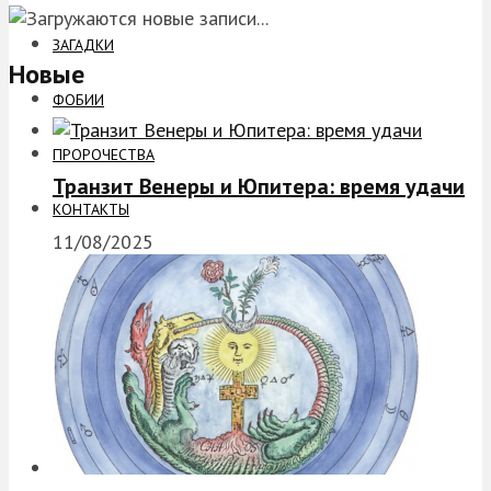
ЗАГАДКИ
Новые
ФОБИИ
ПРОРОЧЕСТВА
Транзит Венеры и Юпитера: время удачи
КОНТАКТЫ
11/08/2025