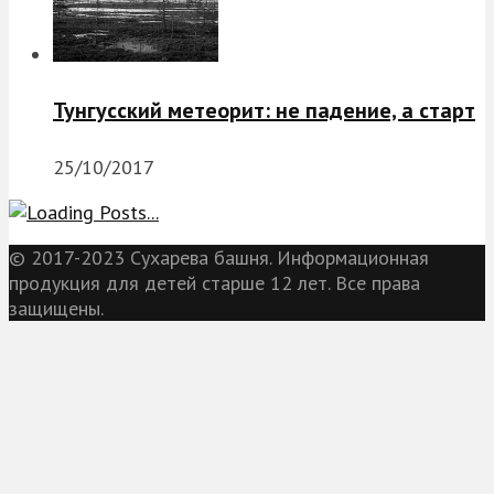
Тунгусский метеорит: не падение, а старт
25/10/2017
© 2017-2023 Сухарева башня. Информационная
продукция для детей старше 12 лет. Все права
защищены.