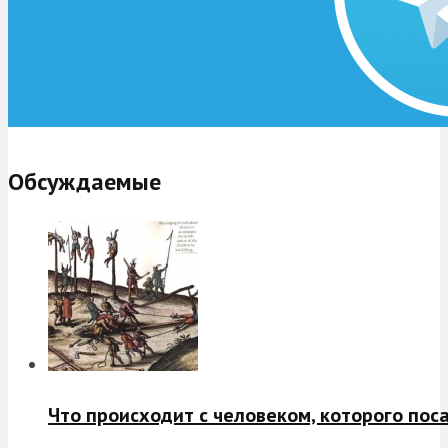
Обсуждаемые
Что происходит с человеком, которого пос