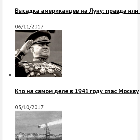
Высадка американцев на Луну: правда или
06/11/2017
Кто на самом деле в 1941 году спас Москву
03/10/2017