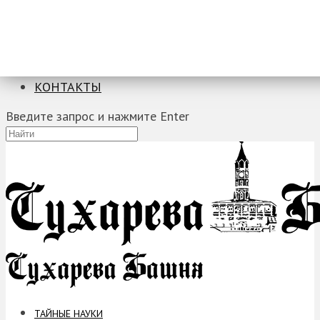
ТАЙНЫЕ НАУКИ
ЗАГАДКИ
ФОБИИ
ПРОРОЧЕСТВА
КОНТАКТЫ
Введите запрос и нажмите Enter
ТАЙНЫЕ НАУКИ