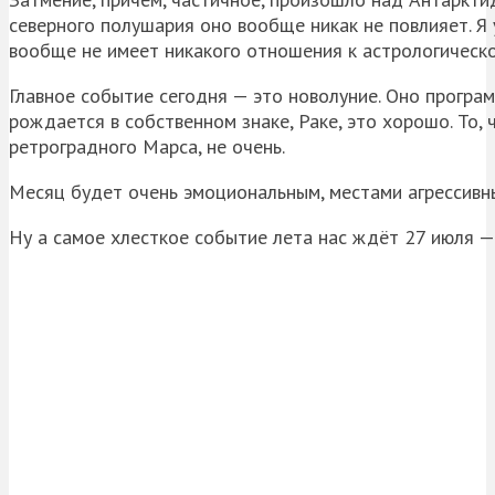
северного полушария оно вообще никак не повлияет. Я 
вообще не имеет никакого отношения к астрологическо
Главное событие сегодня — это новолуние. Оно програм
рождается в собственном знаке, Раке, это хорошо. То,
ретроградного Марса, не очень.
Месяц будет очень эмоциональным, местами агрессивны
Ну а самое хлесткое событие лета нас ждёт 27 июля —