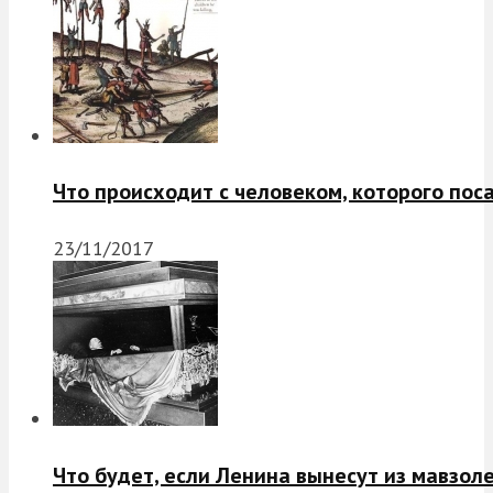
Что происходит с человеком, которого пос
23/11/2017
Что будет, если Ленина вынесут из мавзол