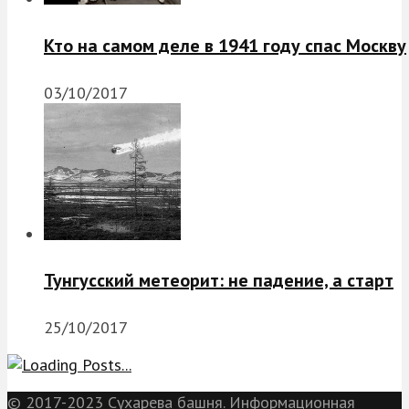
Кто на самом деле в 1941 году спас Москву
03/10/2017
Тунгусский метеорит: не падение, а старт
25/10/2017
© 2017-2023 Сухарева башня. Информационная