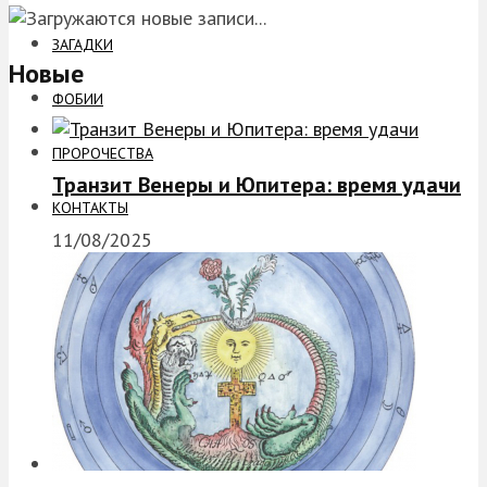
ЗАГАДКИ
Новые
ФОБИИ
ПРОРОЧЕСТВА
Транзит Венеры и Юпитера: время удачи
КОНТАКТЫ
11/08/2025