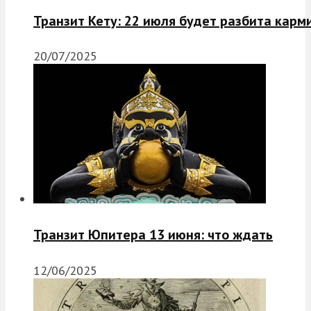
Транзит Кету: 22 июля будет разбита карм
20/07/2025
Транзит Юпитера 13 июня: что ждать
12/06/2025