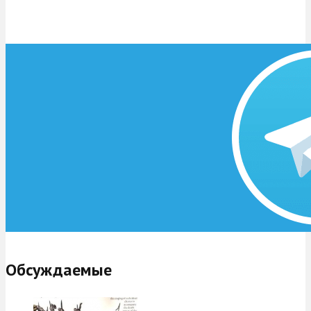
Обсуждаемые