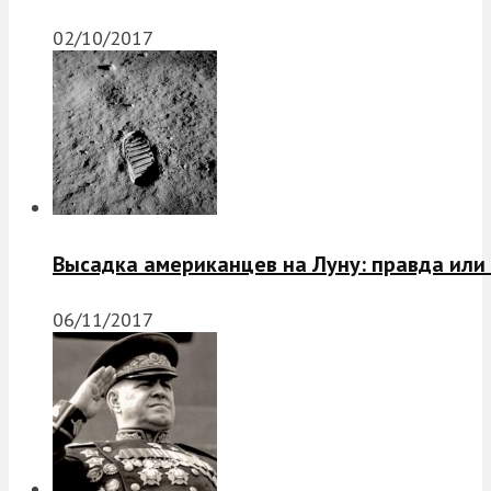
02/10/2017
Высадка американцев на Луну: правда или
06/11/2017