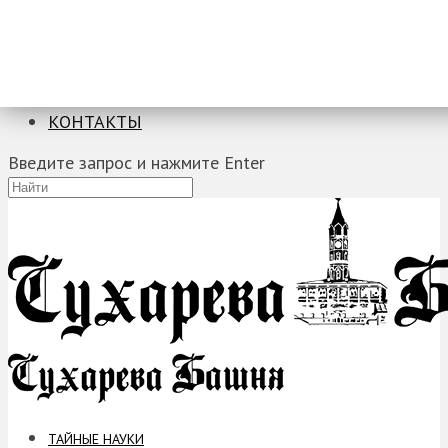
ТАЙНЫЕ НАУКИ
ЗАГАДКИ
ФОБИИ
ПРОРОЧЕСТВА
КОНТАКТЫ
Введите запрос и нажмите Enter
ТАЙНЫЕ НАУКИ