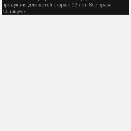
продукция для детей старше 12 лет. Все права
защищены.