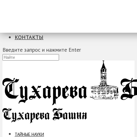
ТАЙНЫЕ НАУКИ
ЗАГАДКИ
ФОБИИ
ПРОРОЧЕСТВА
КОНТАКТЫ
Введите запрос и нажмите Enter
ТАЙНЫЕ НАУКИ