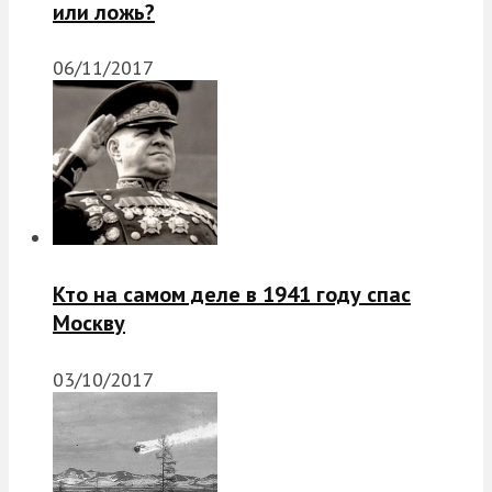
или ложь?
06/11/2017
Кто на самом деле в 1941 году спас
Москву
03/10/2017