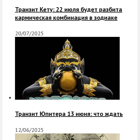
Транзит Кету: 22 июля будет разбита
кармическая комбинация в зодиаке
20/07/2025
Транзит Юпитера 13 июня: что ждать
12/06/2025