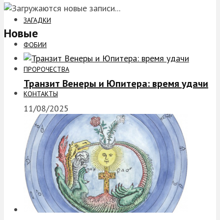
ЗАГАДКИ
Новые
ФОБИИ
ПРОРОЧЕСТВА
Транзит Венеры и Юпитера: время удачи
КОНТАКТЫ
11/08/2025