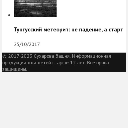
Тунгусский метеорит: не падение, а старт
25/10/2017
© 2017-2023 Сухарева башня. Информационная
продукция для детей старше 12 лет. Все права
защищены.