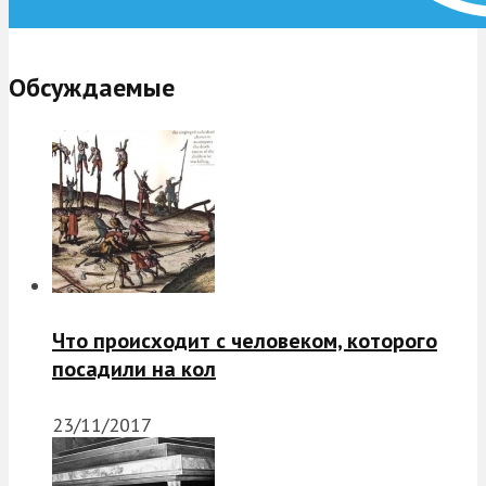
Обсуждаемые
Что происходит с человеком, которого
посадили на кол
23/11/2017