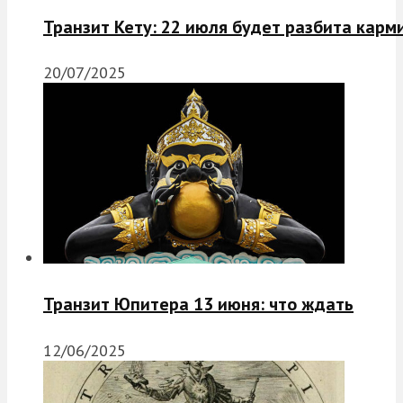
Транзит Кету: 22 июля будет разбита карм
20/07/2025
Транзит Юпитера 13 июня: что ждать
12/06/2025