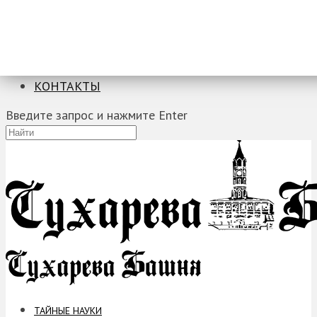
ТАЙНЫЕ НАУКИ
ЗАГАДКИ
ФОБИИ
ПРОРОЧЕСТВА
КОНТАКТЫ
Введите запрос и нажмите Enter
ТАЙНЫЕ НАУКИ