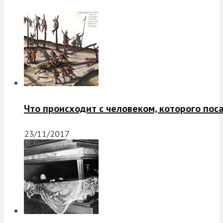
Что происходит с человеком, которого пос
23/11/2017