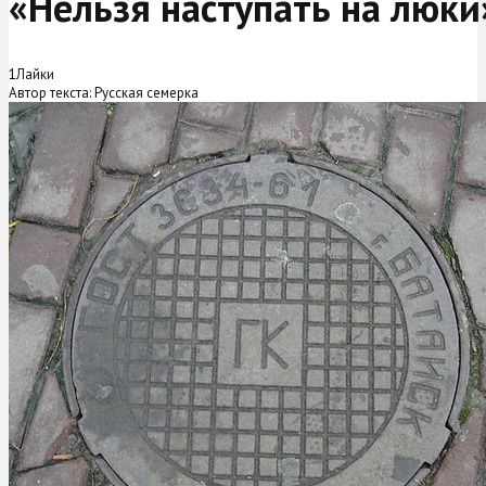
«Нельзя наступать на люки
1
Лайки
Автор текста: Русская семерка