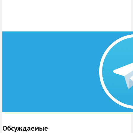
Обсуждаемые