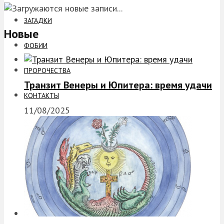
ЗАГАДКИ
Новые
ФОБИИ
ПРОРОЧЕСТВА
Транзит Венеры и Юпитера: время удачи
КОНТАКТЫ
11/08/2025