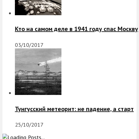
Кто на самом деле в 1941 году спас Москву
03/10/2017
Тунгусский метеорит: не падение, а старт
25/10/2017