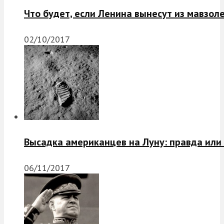
Что будет, если Ленина вынесут из мавзол
02/10/2017
Высадка американцев на Луну: правда или
06/11/2017