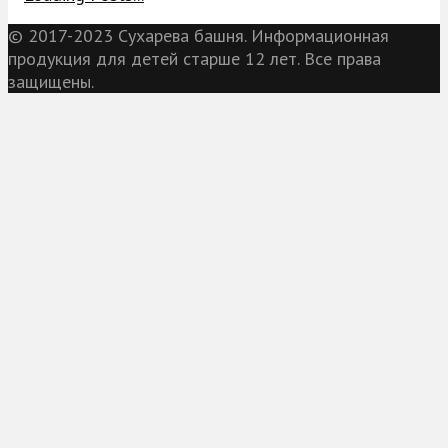
© 2017-2023 Сухарева башня. Информационная
продукция для детей старше 12 лет. Все права
защищены.