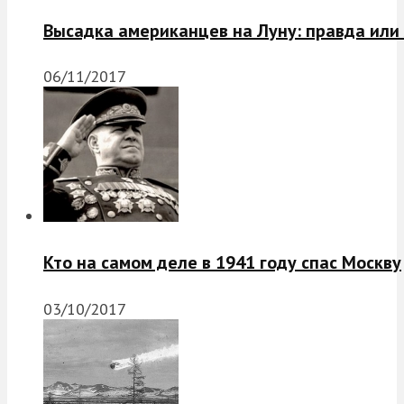
Высадка американцев на Луну: правда или
06/11/2017
Кто на самом деле в 1941 году спас Москву
03/10/2017