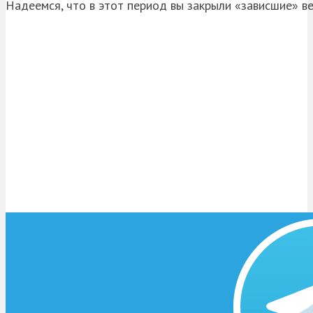
Надеемся, что в этот период вы закрыли «зависшие» ве