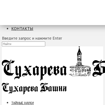
ТАЙНЫЕ НАУКИ
ЗАГАДКИ
ФОБИИ
ПРОРОЧЕСТВА
КОНТАКТЫ
Введите запрос и нажмите Enter
ТАЙНЫЕ НАУКИ