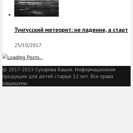
Тунгусский метеорит: не падение, а старт
25/10/2017
© 2017-2023 Сухарева башня. Информационная
продукция для детей старше 12 лет. Все права
защищены.