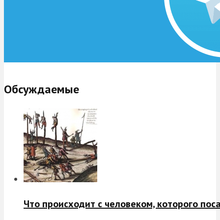
Обсуждаемые
Что происходит с человеком, которого пос