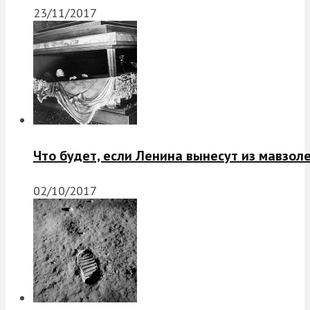
23/11/2017
Что будет, если Ленина вынесут из мавзол
02/10/2017