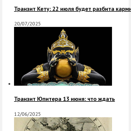
Транзит Кету: 22 июля будет разбита карм
20/07/2025
Транзит Юпитера 13 июня: что ждать
12/06/2025