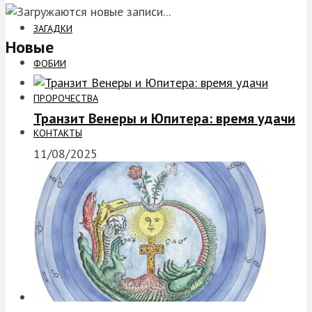
ЗАГАДКИ
Новые
ФОБИИ
ПРОРОЧЕСТВА
Транзит Венеры и Юпитера: время удачи
КОНТАКТЫ
11/08/2025