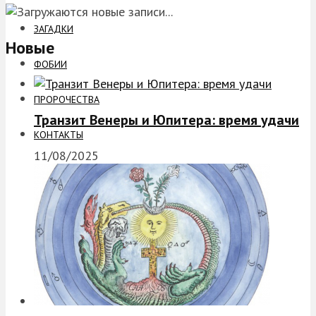
ЗАГАДКИ
Новые
ФОБИИ
ПРОРОЧЕСТВА
Транзит Венеры и Юпитера: время удачи
КОНТАКТЫ
11/08/2025