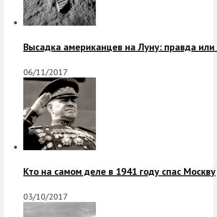
Высадка американцев на Луну: правда или
06/11/2017
Кто на самом деле в 1941 году спас Москву
03/10/2017