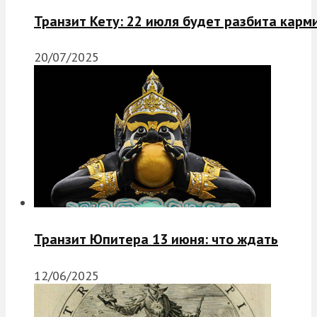
Транзит Кету: 22 июля будет разбита карм
20/07/2025
Транзит Юпитера 13 июня: что ждать
12/06/2025