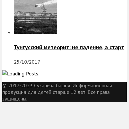
Тунгусский метеорит: не падение, а старт
25/10/2017
© 2017-2023 Сухарева башня. Информационная
продукция для детей старше 12 лет. Все права
защищены.