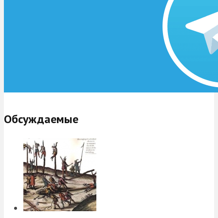
Обсуждаемые