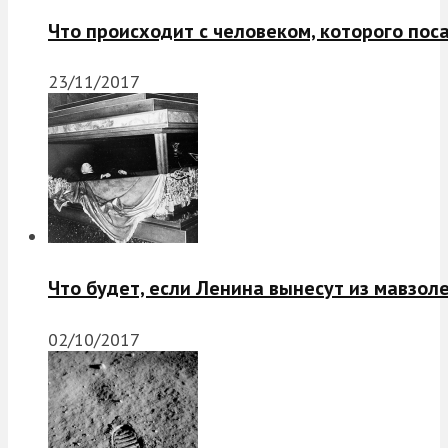
Что происходит с человеком, которого пос
23/11/2017
Что будет, если Ленина вынесут из мавзол
02/10/2017