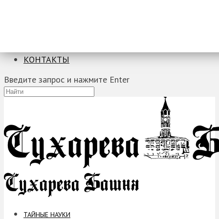
ТАЙНЫЕ НАУКИ
ЗАГАДКИ
ФОБИИ
ПРОРОЧЕСТВА
КОНТАКТЫ
Введите запрос и нажмите Enter
ТАЙНЫЕ НАУКИ