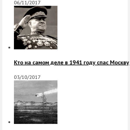
06/11/2017
Кто на самом деле в 1941 году спас Москву
03/10/2017