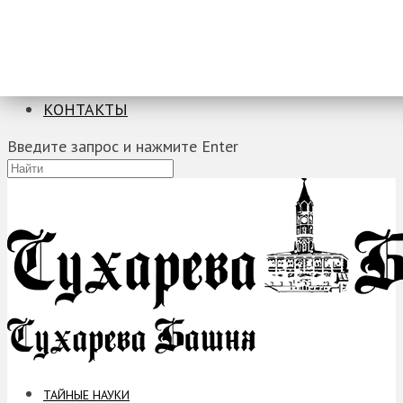
ТАЙНЫЕ НАУКИ
ЗАГАДКИ
ФОБИИ
ПРОРОЧЕСТВА
КОНТАКТЫ
Введите запрос и нажмите Enter
ТАЙНЫЕ НАУКИ