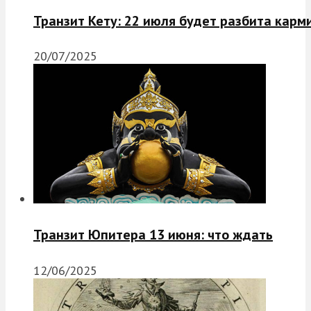
Транзит Кету: 22 июля будет разбита карм
20/07/2025
Транзит Юпитера 13 июня: что ждать
12/06/2025