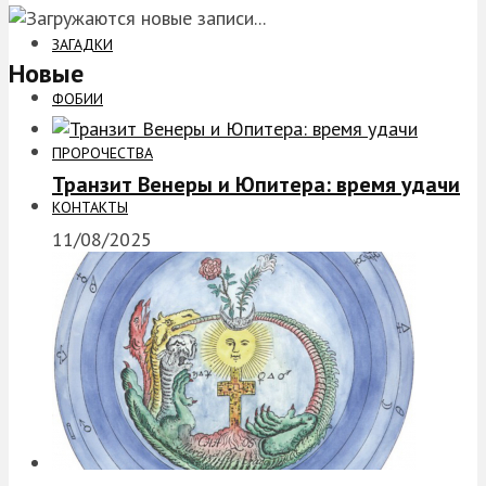
ЗАГАДКИ
Новые
ФОБИИ
ПРОРОЧЕСТВА
Транзит Венеры и Юпитера: время удачи
КОНТАКТЫ
11/08/2025