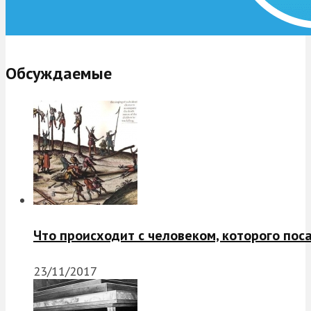
Обсуждаемые
Что происходит с человеком, которого пос
23/11/2017