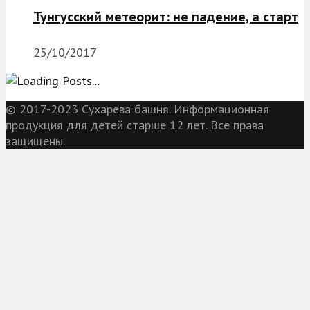
Тунгусский метеорит: не падение, а старт
25/10/2017
© 2017-2023 Сухарева башня. Информационная
продукция для детей старше 12 лет. Все права
защищены.