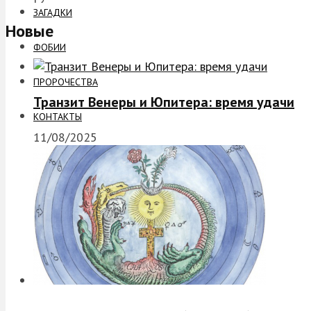
ЗАГАДКИ
Новые
ФОБИИ
ПРОРОЧЕСТВА
Транзит Венеры и Юпитера: время удачи
КОНТАКТЫ
11/08/2025