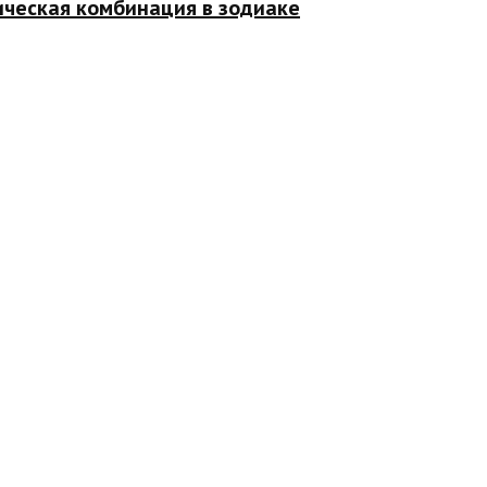
ическая комбинация в зодиаке