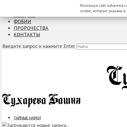
Используя сайт suharewa.r
ТАЙНЫЕ НАУКИ
cookie, которые указаны в
ЗАГАДКИ
ФОБИИ
ПРОРОЧЕСТВА
КОНТАКТЫ
Введите запрос и нажмите Enter
ТАЙНЫЕ НАУКИ