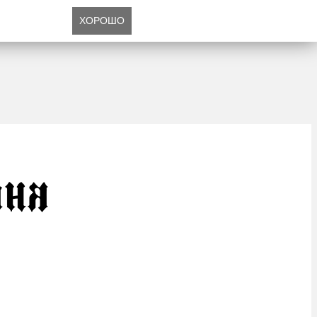
ХОРОШО