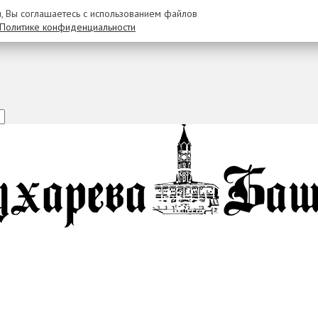
u, Вы соглашаетесь с использованием файлов
Политике конфиденциальности