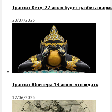
Транзит Кету: 22 июля будет разбита карм
20/07/2025
Транзит Юпитера 13 июня: что ждать
12/06/2025