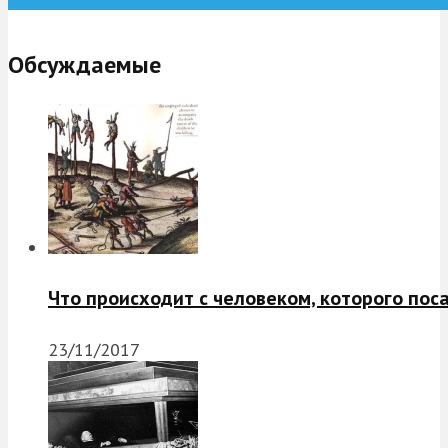
Обсуждаемые
Что происходит с человеком, которого пос
23/11/2017