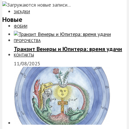
ЗАГАДКИ
Новые
ФОБИИ
ПРОРОЧЕСТВА
Транзит Венеры и Юпитера: время удачи
КОНТАКТЫ
11/08/2025