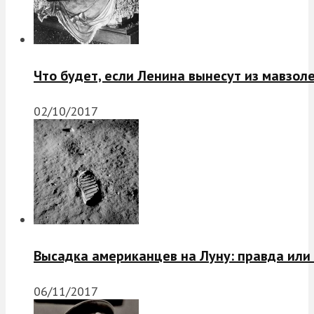
Что будет, если Ленина вынесут из мавзол
02/10/2017
Высадка американцев на Луну: правда или
06/11/2017