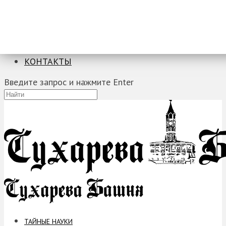
ТАЙНЫЕ НАУКИ
ЗАГАДКИ
ФОБИИ
ПРОРОЧЕСТВА
КОНТАКТЫ
Введите запрос и нажмите Enter
ТАЙНЫЕ НАУКИ