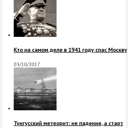
Кто на самом деле в 1941 году спас Москву
03/10/2017
Тунгусский метеорит: не падение, а старт