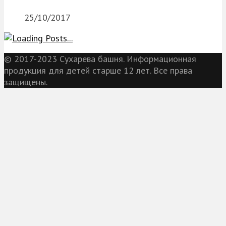
25/10/2017
© 2017-2023 Сухарева башня. Информационная
продукция для детей старше 12 лет. Все права
защищены.