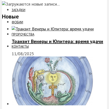
ЗАГАДКИ
Новые
ФОБИИ
ПРОРОЧЕСТВА
Транзит Венеры и Юпитера: время удачи
КОНТАКТЫ
11/08/2025