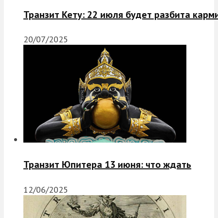
Транзит Кету: 22 июля будет разбита карм
20/07/2025
Транзит Юпитера 13 июня: что ждать
12/06/2025