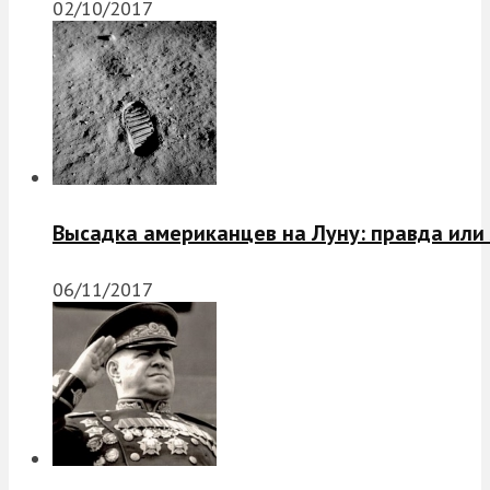
02/10/2017
Высадка американцев на Луну: правда или
06/11/2017