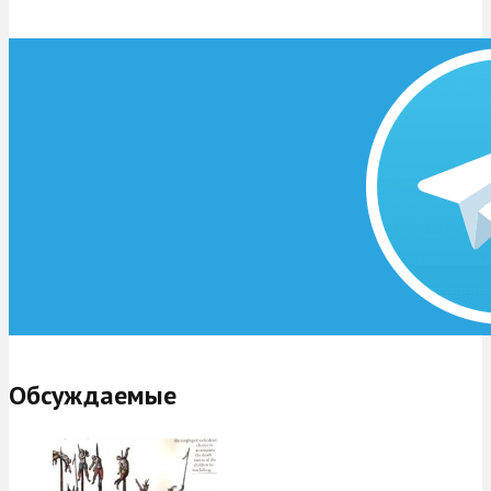
Обсуждаемые