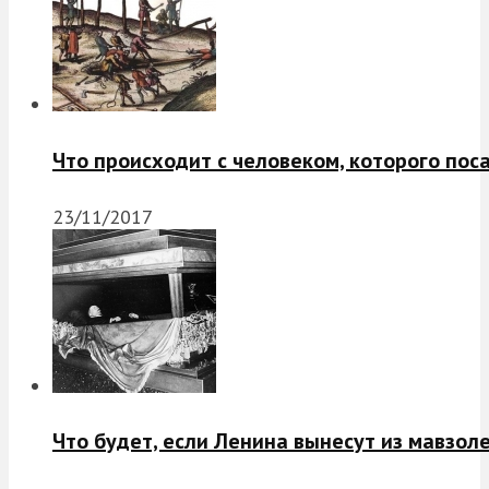
Что происходит с человеком, которого пос
23/11/2017
Что будет, если Ленина вынесут из мавзол