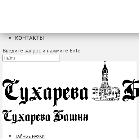
ТАЙНЫЕ НАУКИ
ЗАГАДКИ
ФОБИИ
ПРОРОЧЕСТВА
КОНТАКТЫ
Введите запрос и нажмите Enter
ТАЙНЫЕ НАУКИ