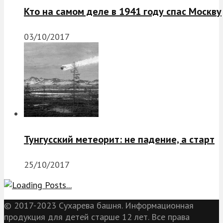
Кто на самом деле в 1941 году спас Москву
03/10/2017
Тунгусский метеорит: не падение, а старт
25/10/2017
© 2017-2023 Сухарева башня. Информационная
продукция для детей старше 12 лет. Все права