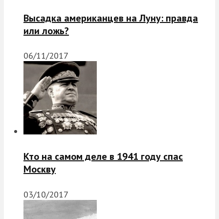
Высадка американцев на Луну: правда
или ложь?
06/11/2017
Кто на самом деле в 1941 году спас
Москву
03/10/2017