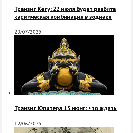
Транзит Кету: 22 июля будет разбита
кармическая комбинация в зодиаке
20/07/2025
Транзит Юпитера 13 июня: что ждать
12/06/2025