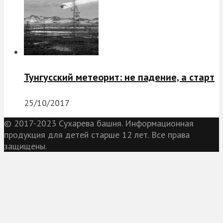
Тунгусский метеорит: не падение, а старт
25/10/2017
© 2017-2023 Сухарева башня. Информационная
продукция для детей старше 12 лет. Все права
защищены.