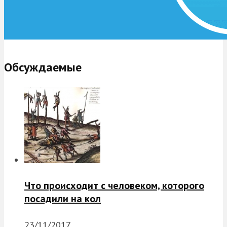
Обсуждаемые
Что происходит с человеком, которого
посадили на кол
23/11/2017