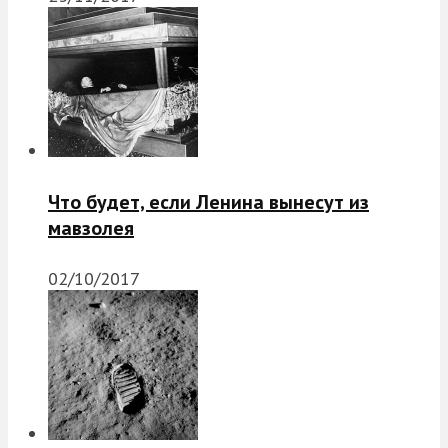
Что будет, если Ленина вынесут из
мавзолея
02/10/2017