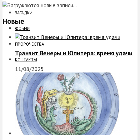
ЗАГАДКИ
Новые
ФОБИИ
ПРОРОЧЕСТВА
Транзит Венеры и Юпитера: время удачи
КОНТАКТЫ
11/08/2025