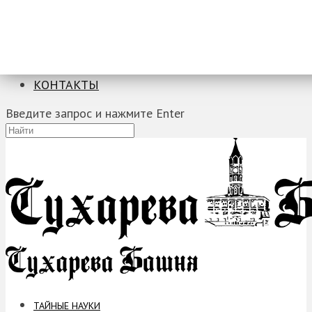
ТАЙНЫЕ НАУКИ
ЗАГАДКИ
ФОБИИ
ПРОРОЧЕСТВА
КОНТАКТЫ
Введите запрос и нажмите Enter
ТАЙНЫЕ НАУКИ