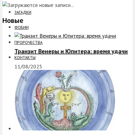
ЗАГАДКИ
Новые
ФОБИИ
ПРОРОЧЕСТВА
Транзит Венеры и Юпитера: время удачи
КОНТАКТЫ
11/08/2025