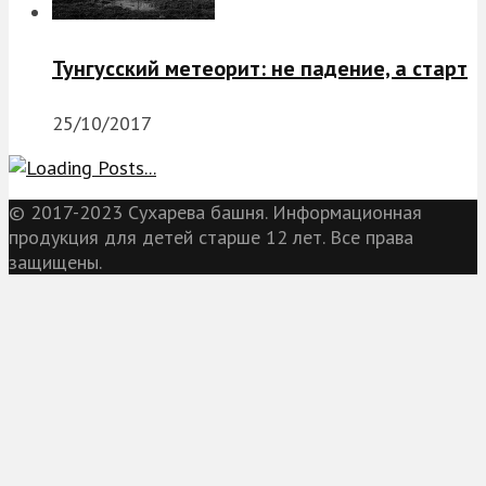
Тунгусский метеорит: не падение, а старт
25/10/2017
© 2017-2023 Сухарева башня. Информационная
продукция для детей старше 12 лет. Все права
защищены.