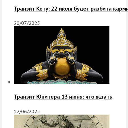
Транзит Кету: 22 июля будет разбита карм
20/07/2025
Транзит Юпитера 13 июня: что ждать
12/06/2025