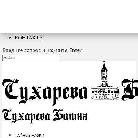
ТАЙНЫЕ НАУКИ
ЗАГАДКИ
ФОБИИ
ПРОРОЧЕСТВА
КОНТАКТЫ
Введите запрос и нажмите Enter
ТАЙНЫЕ НАУКИ