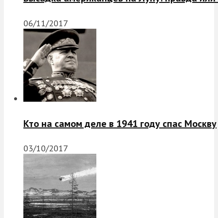
06/11/2017
Кто на самом деле в 1941 году спас Москву
03/10/2017