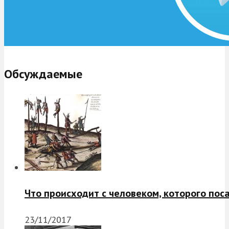
Обсуждаемые
Что происходит с человеком, которого пос
23/11/2017