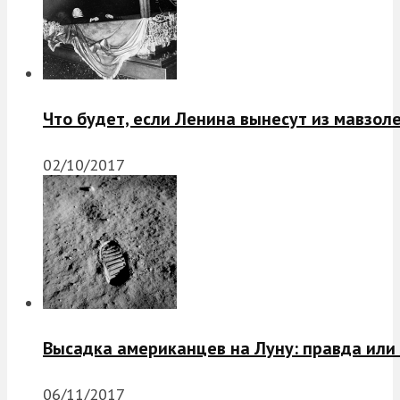
Что будет, если Ленина вынесут из мавзол
02/10/2017
Высадка американцев на Луну: правда или
06/11/2017