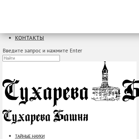
ТАЙНЫЕ НАУКИ
ЗАГАДКИ
ФОБИИ
ПРОРОЧЕСТВА
КОНТАКТЫ
Введите запрос и нажмите Enter
ТАЙНЫЕ НАУКИ