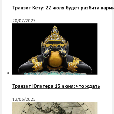
Транзит Кету: 22 июля будет разбита карм
20/07/2025
Транзит Юпитера 13 июня: что ждать
12/06/2025