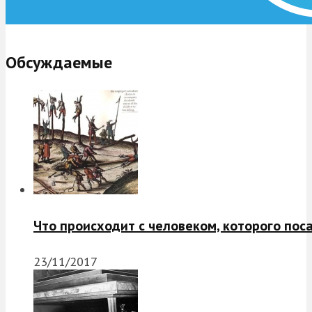
Обсуждаемые
Что происходит с человеком, которого пос
23/11/2017