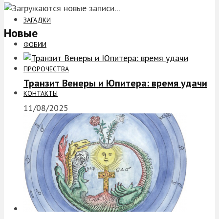
ЗАГАДКИ
Новые
ФОБИИ
ПРОРОЧЕСТВА
Транзит Венеры и Юпитера: время удачи
КОНТАКТЫ
11/08/2025