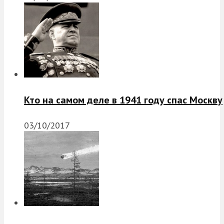
Кто на самом деле в 1941 году спас Москву
03/10/2017