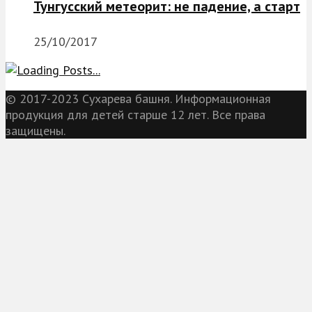
Тунгусский метеорит: не падение, а старт
25/10/2017
© 2017-2023 Сухарева башня. Информационная
продукция для детей старше 12 лет. Все права
защищены.