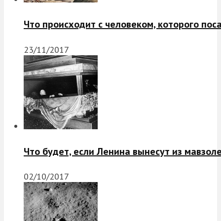
Что происходит с человеком, которого пос
23/11/2017
Что будет, если Ленина вынесут из мавзол
02/10/2017