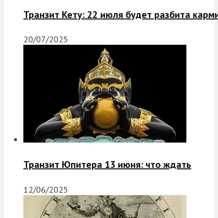
Транзит Кету: 22 июля будет разбита карм
20/07/2025
Транзит Юпитера 13 июня: что ждать
12/06/2025