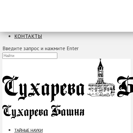
ТАЙНЫЕ НАУКИ
ЗАГАДКИ
ФОБИИ
ПРОРОЧЕСТВА
КОНТАКТЫ
Введите запрос и нажмите Enter
ТАЙНЫЕ НАУКИ