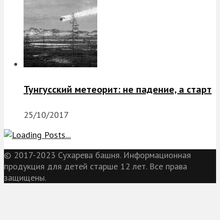
Тунгусский метеорит: не падение, а старт
25/10/2017
© 2017-2023 Сухарева башня. Информационная
продукция для детей старше 12 лет. Все права
защищены.