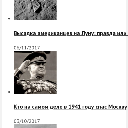
Высадка американцев на Луну: правда или
06/11/2017
Кто на самом деле в 1941 году спас Москву
03/10/2017