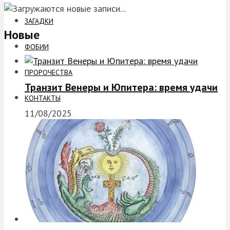
ЗАГАДКИ
Новые
ФОБИИ
ПРОРОЧЕСТВА
Транзит Венеры и Юпитера: время удачи
КОНТАКТЫ
11/08/2025