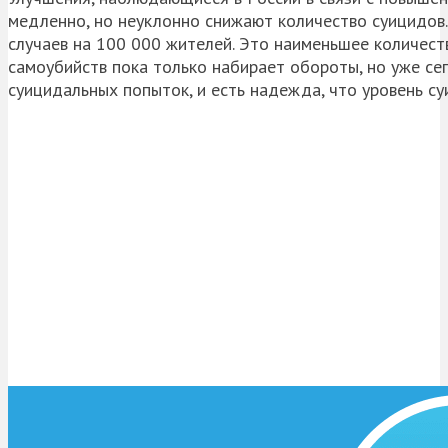
медленно, но неуклонно снижают количество суицидов.
случаев на 100 000 жителей. Это наименьшее количест
самоубийств пока только набирает обороты, но уже с
суицидальных попыток, и есть надежда, что уровень с