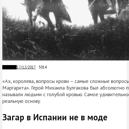
17/12/2017
5014
ЗАГАДКИ
«Ах, королева, вопросы крови – самые сложные вопрос
Маргарита». Герой Михаила Булгакова был абсолютно п
называли людьми с голубой кровью. Самое удивительно
реальную основу.
Загар в Испании не в моде