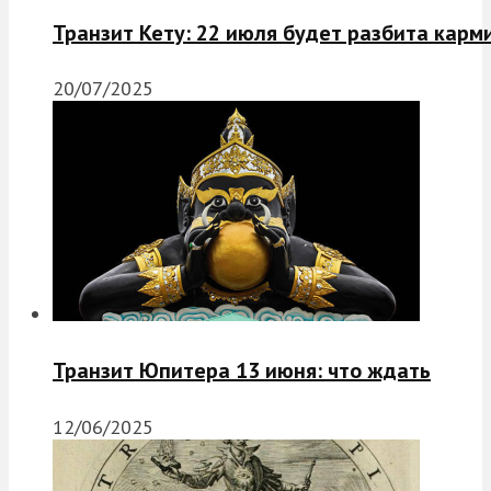
Транзит Кету: 22 июля будет разбита карм
20/07/2025
Транзит Юпитера 13 июня: что ждать
12/06/2025