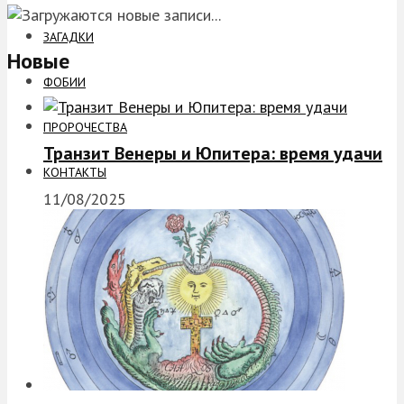
ЗАГАДКИ
Новые
ФОБИИ
ПРОРОЧЕСТВА
Транзит Венеры и Юпитера: время удачи
КОНТАКТЫ
11/08/2025