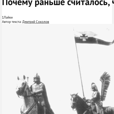
Почему раньше считалось, 
1
Лайки
Автор текста:
Дмитрий Соколов