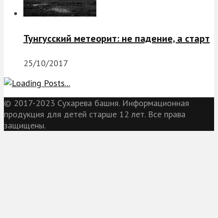
Тунгусский метеорит: не падение, а старт
25/10/2017
© 2017-2023 Сухарева башня. Информационная
продукция для детей старше 12 лет. Все права
защищены.