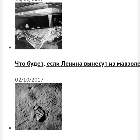
Что будет, если Ленина вынесут из мавзол
02/10/2017