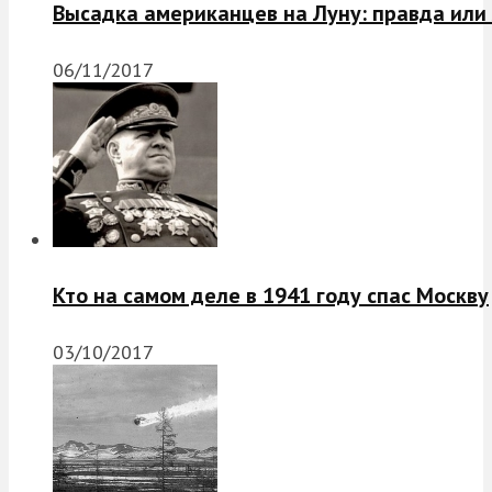
Высадка американцев на Луну: правда или
06/11/2017
Кто на самом деле в 1941 году спас Москву
03/10/2017