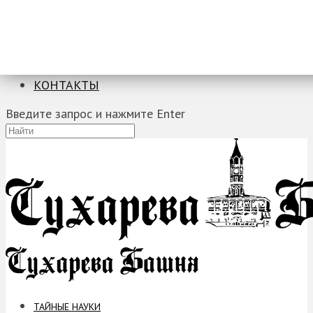
ТАЙНЫЕ НАУКИ
ЗАГАДКИ
ФОБИИ
ПРОРОЧЕСТВА
КОНТАКТЫ
Введите запрос и нажмите Enter
ТАЙНЫЕ НАУКИ