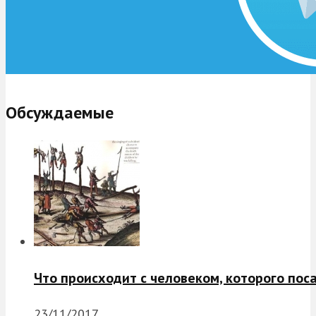
Обсуждаемые
Что происходит с человеком, которого пос
23/11/2017