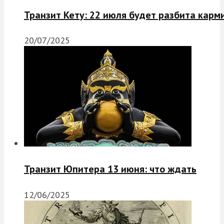
Транзит Кету: 22 июля будет разбита карм
20/07/2025
Транзит Юпитера 13 июня: что ждать
12/06/2025