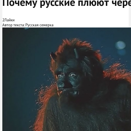
Почему русские плюют чере
2
Лайки
Автор текста: Русская семерка