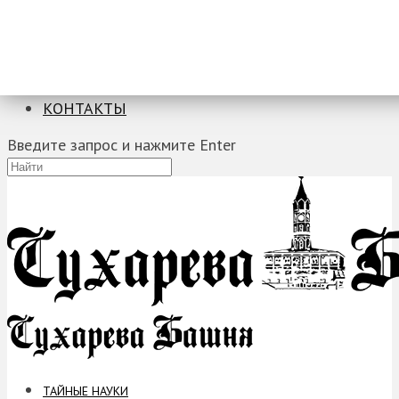
ТАЙНЫЕ НАУКИ
ЗАГАДКИ
ФОБИИ
ПРОРОЧЕСТВА
КОНТАКТЫ
Введите запрос и нажмите Enter
ТАЙНЫЕ НАУКИ