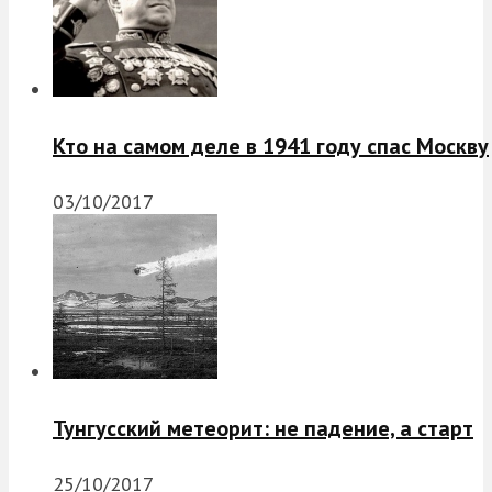
Кто на самом деле в 1941 году спас Москву
03/10/2017
Тунгусский метеорит: не падение, а старт
25/10/2017