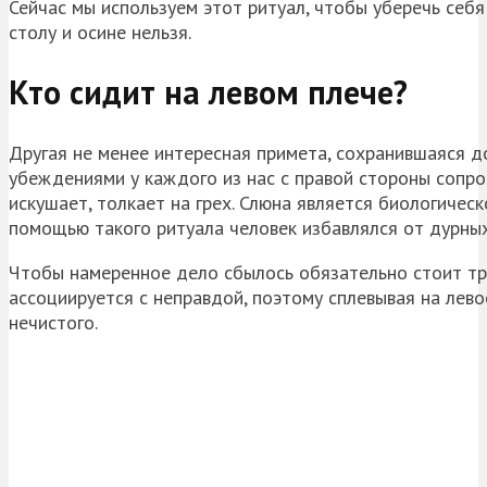
Сейчас мы используем этот ритуал, чтобы уберечь себя 
столу и осине нельзя.
Кто сидит на левом плече?
Другая не менее интересная примета, сохранившаяся д
убеждениями у каждого из нас с правой стороны сопров
искушает, толкает на грех. Слюна является биологичес
помощью такого ритуала человек избавлялся от дурны
Чтобы намеренное дело сбылось обязательно стоит тр
ассоциируется с неправдой, поэтому сплевывая на лево
нечистого.