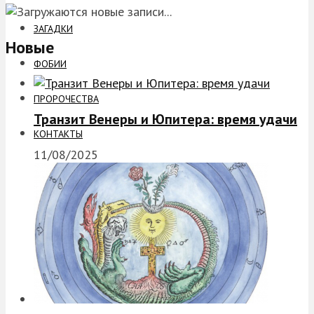
ЗАГАДКИ
Новые
ФОБИИ
ПРОРОЧЕСТВА
Транзит Венеры и Юпитера: время удачи
КОНТАКТЫ
11/08/2025