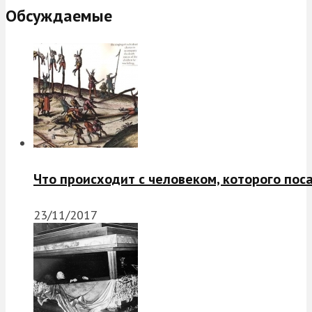
Обсуждаемые
Что происходит с человеком, которого пос
23/11/2017