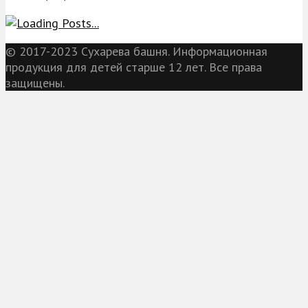
© 2017-2023 Сухарева башня. Информационная
продукция для детей старше 12 лет. Все права
защищены.