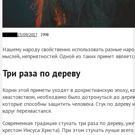
23/09/2017
2998
ЗАГАДКИ
Нашему народу свойственно использовать разные народ
мыслей, неприятностей. Одной из таких примет являетс
Три раза по дереву
Корни этой приметы уходят в дохристианскую эпоху, к
хвастовством, необходимо было дотронуться до дерева.
которые способны защитить человека. Стук по дереву и
вдруг перехвастался.
Современная традиция стучать три раза по дереву, уже
крестом Иисуса Христа). При этом стучать лучше всего