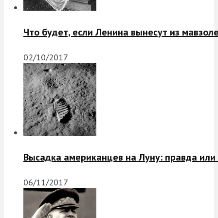
Что будет, если Ленина вынесут из мавзол
02/10/2017
Высадка американцев на Луну: правда или
06/11/2017