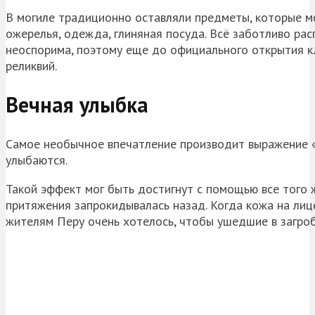
В могиле традиционно оставляли предметы, которые мо
ожерелья, одежда, глиняная посуда. Всё заботливо ра
неоспорима, поэтому еще до официального открытия
реликвий.
Вечная улыбка
Самое необычное впечатление производит выражение 
улыбаются.
Такой эффект мог быть достигнут с помощью все того 
притяжения запрокидывалась назад. Когда кожа на лице
жителям Перу очень хотелось, чтобы ушедшие в загро