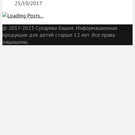
25/10/2017
© 2017-2023 Сухарева башня. Информационная
продукция для детей старше 12 лет. Все права
защищены.