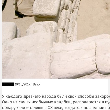
20/10/2017
9253
ЗАГАДКИ
У каждого древнего народа были свои способы захоро
Одно из самых необычных кладбищ располагается в пус
обнаружили его лишь в XX веке, тогда как последние п