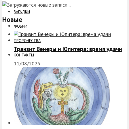
ЗАГАДКИ
Новые
ФОБИИ
ПРОРОЧЕСТВА
Транзит Венеры и Юпитера: время удачи
КОНТАКТЫ
11/08/2025