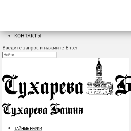
ТАЙНЫЕ НАУКИ
ЗАГАДКИ
ФОБИИ
ПРОРОЧЕСТВА
КОНТАКТЫ
Введите запрос и нажмите Enter
ТАЙНЫЕ НАУКИ