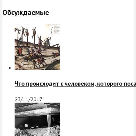
Обсуждаемые
Что происходит с человеком, которого пос
23/11/2017