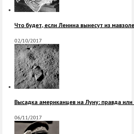
Что будет, если Ленина вынесут из мавзол
02/10/2017
Высадка американцев на Луну: правда или
06/11/2017