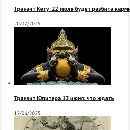
Транзит Кету: 22 июля будет разбита карм
20/07/2025
Транзит Юпитера 13 июня: что ждать
12/06/2025