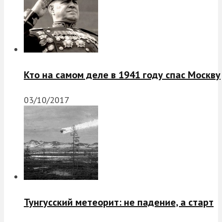
Кто на самом деле в 1941 году спас Москву
03/10/2017
Тунгусский метеорит: не падение, а старт