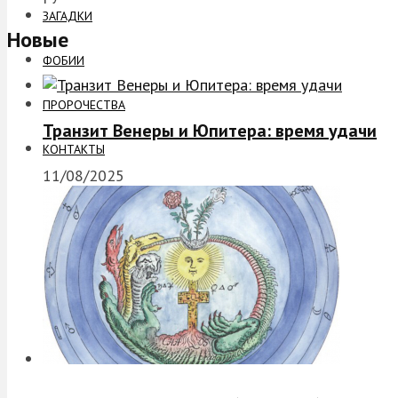
ЗАГАДКИ
Новые
ФОБИИ
ПРОРОЧЕСТВА
Транзит Венеры и Юпитера: время удачи
КОНТАКТЫ
11/08/2025