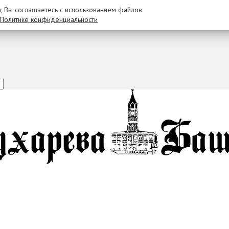
u, Вы соглашаетесь с использованием файлов
Политике конфиденциальности