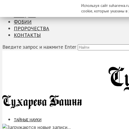
Используя сайт suharewa.r
ТАЙНЫЕ НАУКИ
cookie, которые указаны в
ЗАГАДКИ
ФОБИИ
ПРОРОЧЕСТВА
КОНТАКТЫ
Введите запрос и нажмите Enter
ТАЙНЫЕ НАУКИ