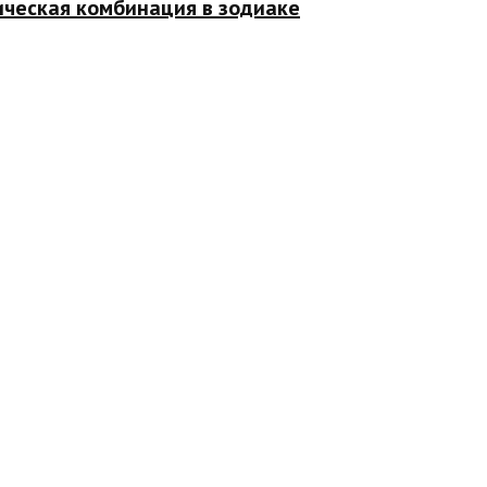
ическая комбинация в зодиаке