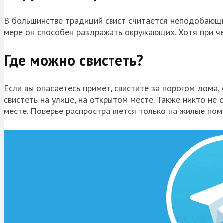
В большинстве традиций свист считается неподобающ
мере он способен раздражать окружающих. Хотя при чем
Где можно свистеть?
Если вы опасаетесь примет, свистите за порогом дома,
свистеть на улице, на открытом месте. Также никто не 
месте. Поверье распространяется только на жилые пом