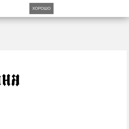
ХОРОШО