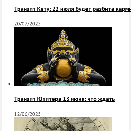
Транзит Кету: 22 июля будет разбита карм
20/07/2025
Транзит Юпитера 13 июня: что ждать
12/06/2025