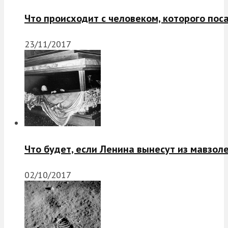
Что происходит с человеком, которого пос
23/11/2017
Что будет, если Ленина вынесут из мавзол
02/10/2017