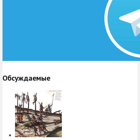
Обсуждаемые