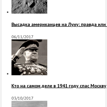
Высадка американцев на Луну: правда или
06/11/2017
Кто на самом деле в 1941 году спас Москву
03/10/2017