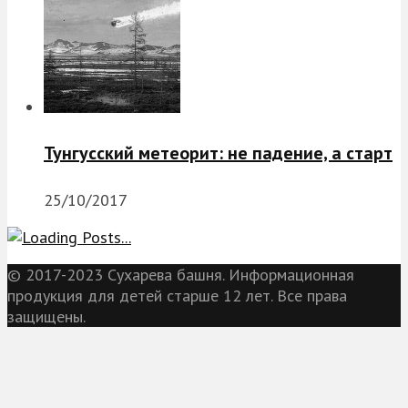
Тунгусский метеорит: не падение, а старт
25/10/2017
© 2017-2023 Сухарева башня. Информационная
продукция для детей старше 12 лет. Все права
защищены.