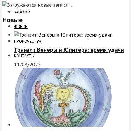
ЗАГАДКИ
Новые
ФОБИИ
ПРОРОЧЕСТВА
Транзит Венеры и Юпитера: время удачи
КОНТАКТЫ
11/08/2025