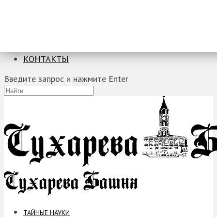
ТАЙНЫЕ НАУКИ
ЗАГАДКИ
ФОБИИ
ПРОРОЧЕСТВА
КОНТАКТЫ
Введите запрос и нажмите Enter
ТАЙНЫЕ НАУКИ