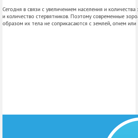
Сегодня в связи с увеличением населения и количества
и количество стервятников. Поэтому современные зоро
образом их тела не соприкасаются с землей, огнем или