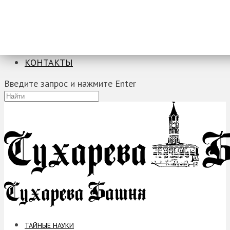
ТАЙНЫЕ НАУКИ
ЗАГАДКИ
ФОБИИ
ПРОРОЧЕСТВА
КОНТАКТЫ
Введите запрос и нажмите Enter
ТАЙНЫЕ НАУКИ