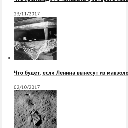
23/11/2017
Что будет, если Ленина вынесут из мавзол
02/10/2017