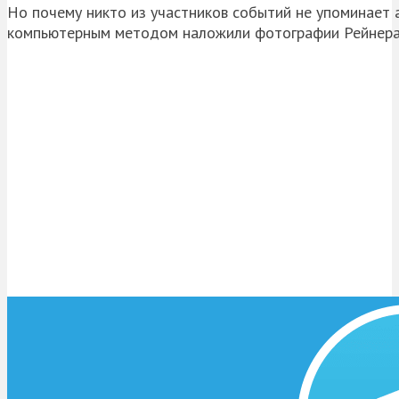
Но почему никто из участников событий не упоминает 
компьютерным методом наложили фотографии Рейнера 