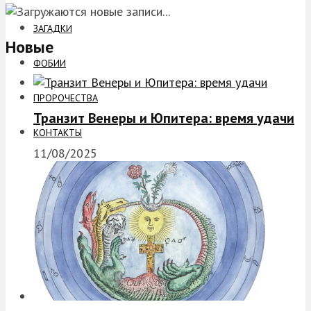
ЗАГАДКИ
Новые
ФОБИИ
ПРОРОЧЕСТВА
Транзит Венеры и Юпитера: время удачи
КОНТАКТЫ
11/08/2025