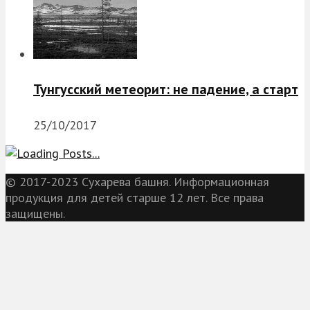
Тунгусский метеорит: не падение, а старт
25/10/2017
© 2017-2023 Сухарева башня. Информационная
продукция для детей старше 12 лет. Все права
защищены.