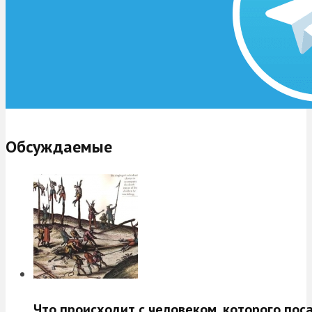
Обсуждаемые
Что происходит с человеком, которого пос