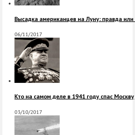
Высадка американцев на Луну: правда или
06/11/2017
Кто на самом деле в 1941 году спас Москву
03/10/2017