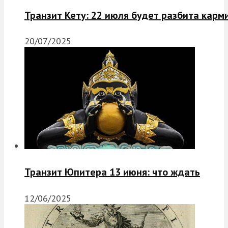
Транзит Кету: 22 июля будет разбита карм
20/07/2025
Транзит Юпитера 13 июня: что ждать
12/06/2025