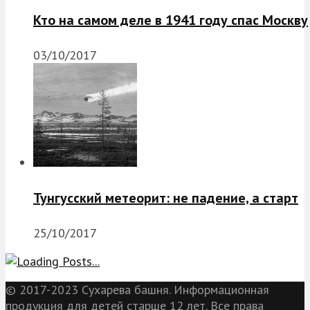
Кто на самом деле в 1941 году спас Москву
03/10/2017
Тунгусский метеорит: не падение, а старт
25/10/2017
© 2017-2023 Сухарева башня. Информационная
продукция для детей старше 12 лет. Все права