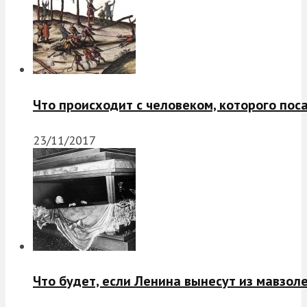
Что происходит с человеком, которого пос
23/11/2017
Что будет, если Ленина вынесут из мавзол