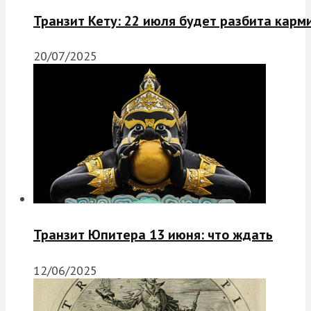
Транзит Кету: 22 июля будет разбита карм
20/07/2025
Транзит Юпитера 13 июня: что ждать
12/06/2025