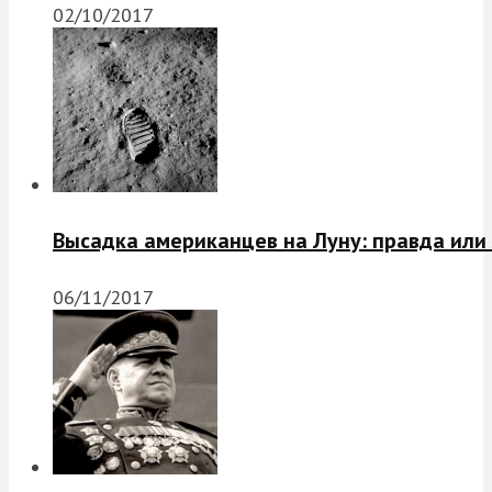
02/10/2017
Высадка американцев на Луну: правда или
06/11/2017