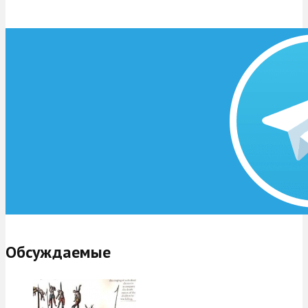
Обсуждаемые