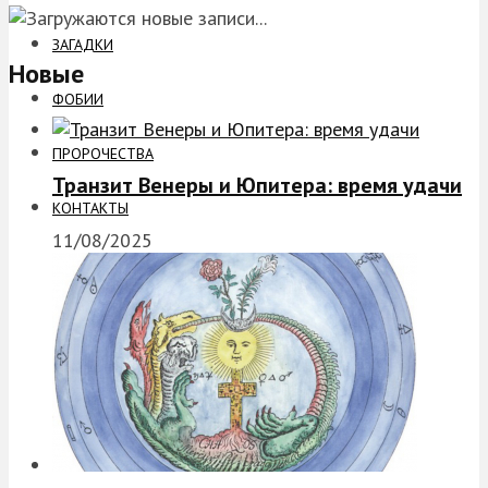
ЗАГАДКИ
Новые
ФОБИИ
ПРОРОЧЕСТВА
Транзит Венеры и Юпитера: время удачи
КОНТАКТЫ
11/08/2025