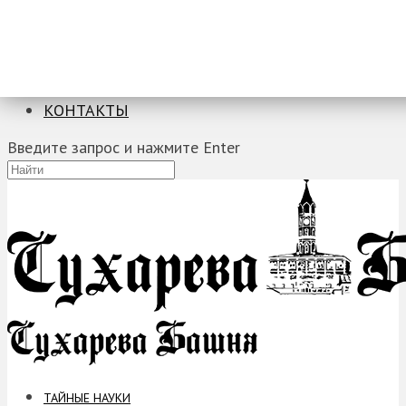
ТАЙНЫЕ НАУКИ
ЗАГАДКИ
ФОБИИ
ПРОРОЧЕСТВА
КОНТАКТЫ
Введите запрос и нажмите Enter
ТАЙНЫЕ НАУКИ