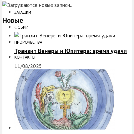
ЗАГАДКИ
Новые
ФОБИИ
ПРОРОЧЕСТВА
Транзит Венеры и Юпитера: время удачи
КОНТАКТЫ
11/08/2025