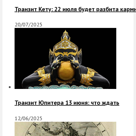
Транзит Кету: 22 июля будет разбита карм
20/07/2025
Транзит Юпитера 13 июня: что ждать
12/06/2025