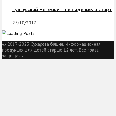
Тунгусский метеорит: не падение, а старт
25/10/2017
© 2017-2023 Сухарева башня. Информационная
продукция для детей старше 12 лет. Все права
защищены.