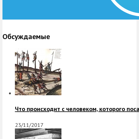
Обсуждаемые
Что происходит с человеком, которого пос
23/11/2017