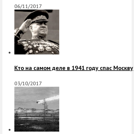
06/11/2017
Кто на самом деле в 1941 году спас Москву
03/10/2017