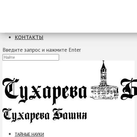
ТАЙНЫЕ НАУКИ
ЗАГАДКИ
ФОБИИ
ПРОРОЧЕСТВА
КОНТАКТЫ
Введите запрос и нажмите Enter
ТАЙНЫЕ НАУКИ