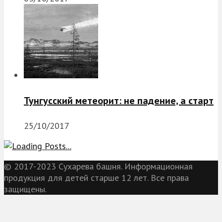
Тунгусский метеорит: не падение, а старт
25/10/2017
© 2017-2023 Сухарева башня. Информационная
продукция для детей старше 12 лет. Все права
защищены.