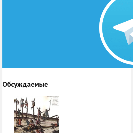
Обсуждаемые