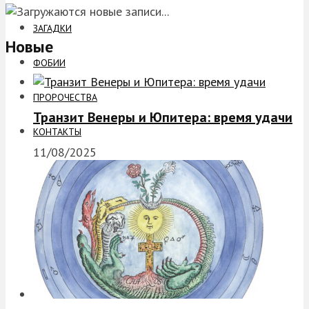
ЗАГАДКИ
Новые
ФОБИИ
ПРОРОЧЕСТВА
Транзит Венеры и Юпитера: время удачи
КОНТАКТЫ
11/08/2025