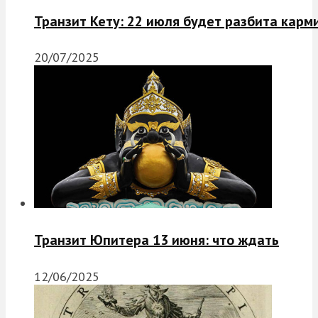
Транзит Кету: 22 июля будет разбита карм
20/07/2025
Транзит Юпитера 13 июня: что ждать
12/06/2025