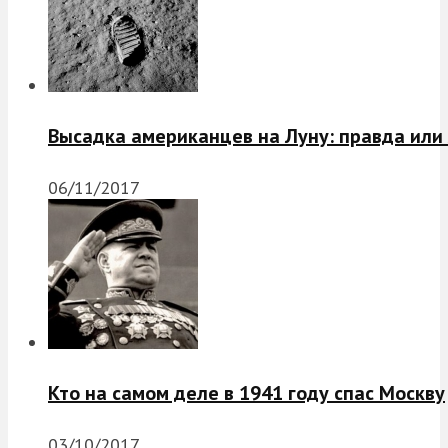
Высадка американцев на Луну: правда или
06/11/2017
Кто на самом деле в 1941 году спас Москву
03/10/2017