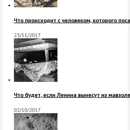
Что происходит с человеком, которого пос
23/11/2017
Что будет, если Ленина вынесут из мавзол
02/10/2017