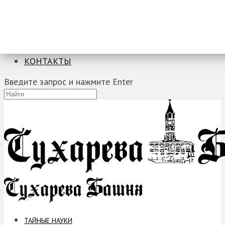
ТАЙНЫЕ НАУКИ
ЗАГАДКИ
ФОБИИ
ПРОРОЧЕСТВА
КОНТАКТЫ
Введите запрос и нажмите Enter
ТАЙНЫЕ НАУКИ