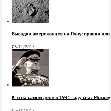
Высадка американцев на Луну: правда или
06/11/2017
Кто на самом деле в 1941 году спас Москву
03/10/2017