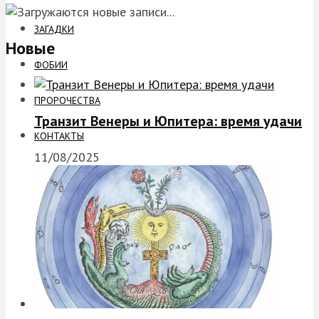
ЗАГАДКИ
Новые
ФОБИИ
ПРОРОЧЕСТВА
Транзит Венеры и Юпитера: время удачи
КОНТАКТЫ
11/08/2025