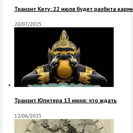
Транзит Кету: 22 июля будет разбита карм
20/07/2025
Транзит Юпитера 13 июня: что ждать
12/06/2025