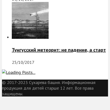
Тунгусский метеорит: не падение, а старт
25/10/2017
© 2017-2023 Сухарева башня. Информационная
продукция для детей старше 12 лет. Все права
защищены.