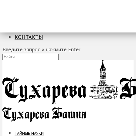
ТАЙНЫЕ НАУКИ
ЗАГАДКИ
ФОБИИ
ПРОРОЧЕСТВА
КОНТАКТЫ
Введите запрос и нажмите Enter
ТАЙНЫЕ НАУКИ