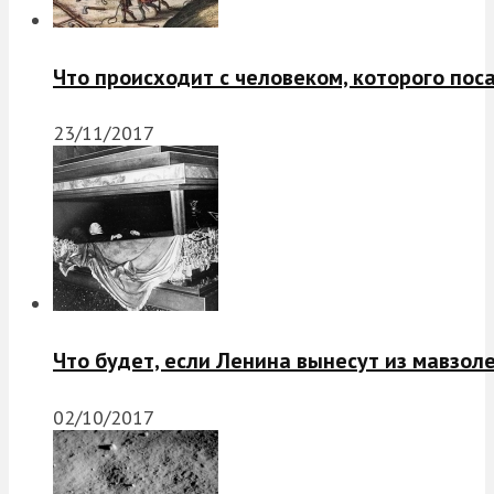
Что происходит с человеком, которого пос
23/11/2017
Что будет, если Ленина вынесут из мавзол
02/10/2017