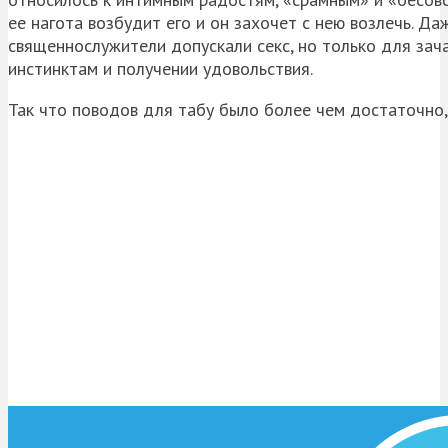
ее нагота возбудит его и он захочет с нею возлечь. 
священнослужители допускали секс, но только для зач
инстинктам и получении удовольствия.
Так что поводов для табу было более чем достаточно, 