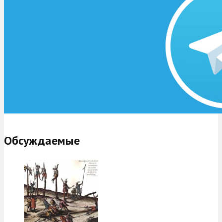
Обсуждаемые