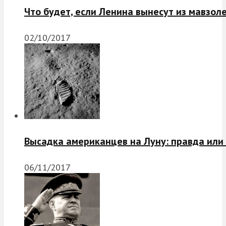
Что будет, если Ленина вынесут из мавзол
02/10/2017
Высадка американцев на Луну: правда или
06/11/2017