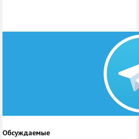
Обсуждаемые