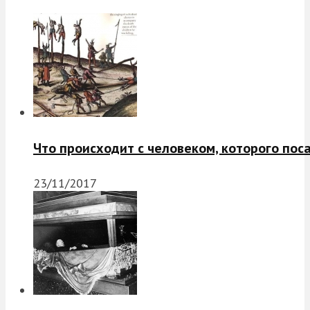
Что происходит с человеком, которого пос
23/11/2017