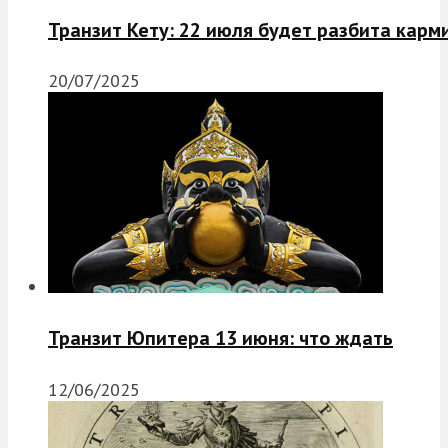
Транзит Кету: 22 июля будет разбита карм
20/07/2025
Транзит Юпитера 13 июня: что ждать
12/06/2025