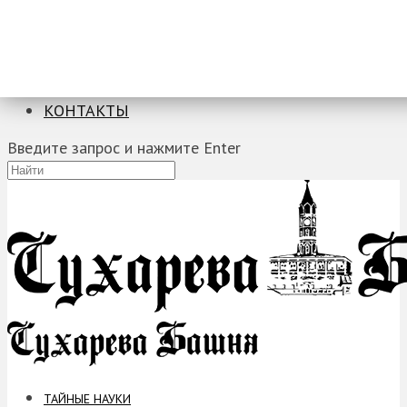
ТАЙНЫЕ НАУКИ
ЗАГАДКИ
ФОБИИ
ПРОРОЧЕСТВА
КОНТАКТЫ
Введите запрос и нажмите Enter
ТАЙНЫЕ НАУКИ