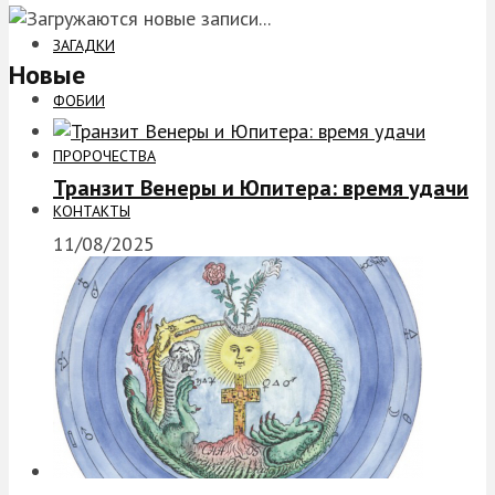
ЗАГАДКИ
Новые
ФОБИИ
ПРОРОЧЕСТВА
Транзит Венеры и Юпитера: время удачи
КОНТАКТЫ
11/08/2025