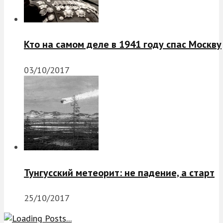
Кто на самом деле в 1941 году спас Москву
03/10/2017
Тунгусский метеорит: не падение, а старт
25/10/2017