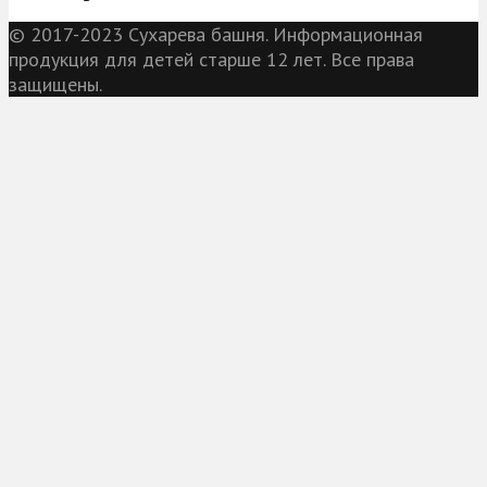
© 2017-2023 Сухарева башня. Информационная
продукция для детей старше 12 лет. Все права
защищены.