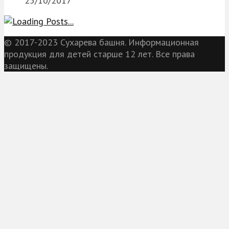
25/10/2017
© 2017-2023 Сухарева башня. Информационная
продукция для детей старше 12 лет. Все права
защищены.