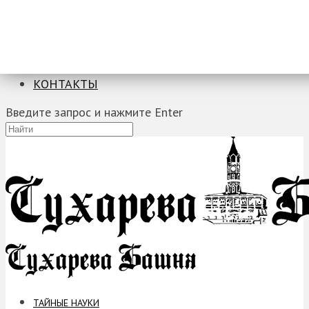
ТАЙНЫЕ НАУКИ
ЗАГАДКИ
ФОБИИ
ПРОРОЧЕСТВА
КОНТАКТЫ
Введите запрос и нажмите Enter
ТАЙНЫЕ НАУКИ