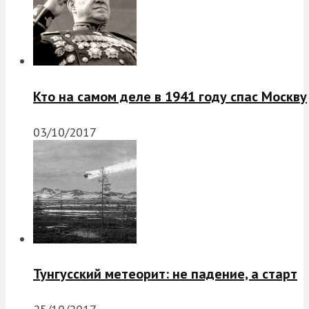
Кто на самом деле в 1941 году спас Москву
03/10/2017
Тунгусский метеорит: не падение, а старт