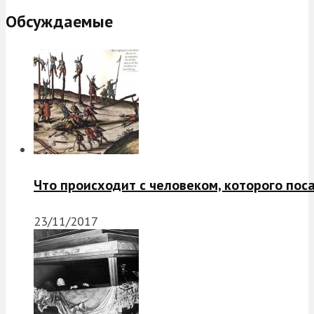
Обсуждаемые
Что происходит с человеком, которого пос
23/11/2017