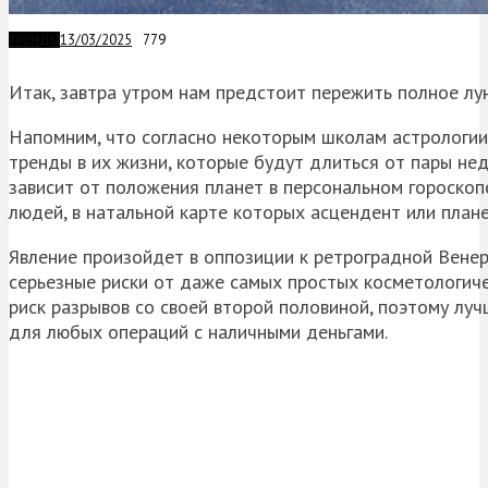
13/03/2025
779
ТРЕНДЫ
Итак, завтра утром нам предстоит пережить полное лу
Напомним, что согласно некоторым школам астрологии,
тренды в их жизни, которые будут длиться от пары нед
зависит от положения планет в персональном гороскоп
людей, в натальной карте которых асцендент или пла
Явление произойдет в оппозиции к ретроградной Вене
серьезные риски от даже самых простых косметологичес
риск разрывов со своей второй половиной, поэтому лу
для любых операций с наличными деньгами.