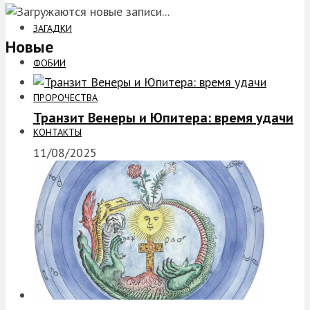
ЗАГАДКИ
Новые
ФОБИИ
ПРОРОЧЕСТВА
Транзит Венеры и Юпитера: время удачи
КОНТАКТЫ
11/08/2025