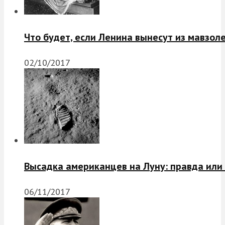
Что будет, если Ленина вынесут из мавзол
02/10/2017
Высадка американцев на Луну: правда или
06/11/2017