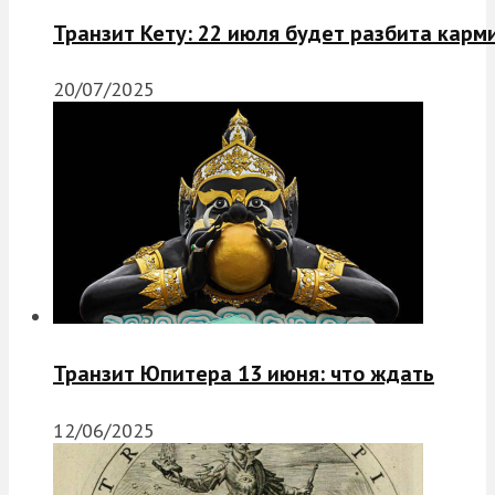
Транзит Кету: 22 июля будет разбита карм
20/07/2025
Транзит Юпитера 13 июня: что ждать
12/06/2025