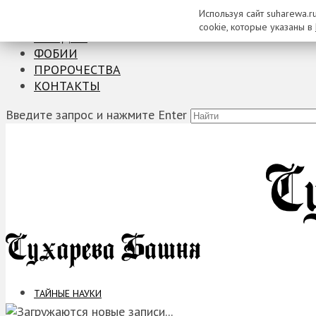
Используя сайт suharewa.r
ТАЙНЫЕ НАУКИ
cookie, которые указаны в
ЗАГАДКИ
ФОБИИ
ПРОРОЧЕСТВА
КОНТАКТЫ
Введите запрос и нажмите Enter
ТАЙНЫЕ НАУКИ