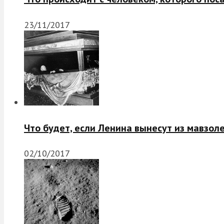
23/11/2017
Что будет, если Ленина вынесут из мавзол
02/10/2017