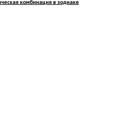
ическая комбинация в зодиаке