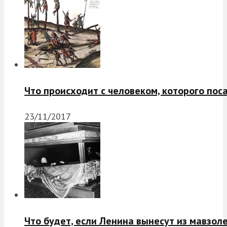
Что происходит с человеком, которого пос
23/11/2017
Что будет, если Ленина вынесут из мавзол