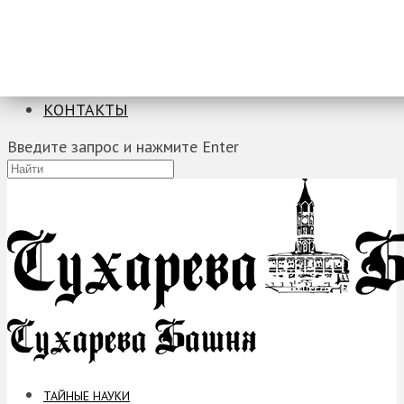
ТАЙНЫЕ НАУКИ
ЗАГАДКИ
ФОБИИ
ПРОРОЧЕСТВА
КОНТАКТЫ
Введите запрос и нажмите Enter
ТАЙНЫЕ НАУКИ