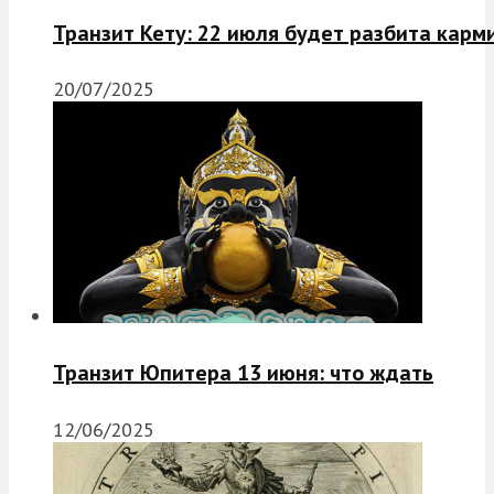
Транзит Кету: 22 июля будет разбита карм
20/07/2025
Транзит Юпитера 13 июня: что ждать
12/06/2025