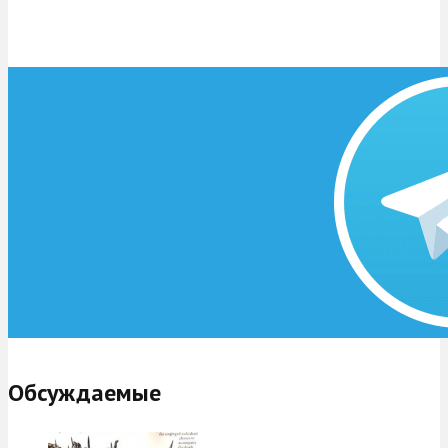
Обсуждаемые