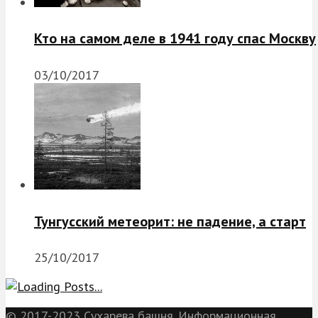
Кто на самом деле в 1941 году спас Москву
03/10/2017
Тунгусский метеорит: не падение, а старт
25/10/2017
© 2017-2023 Сухарева башня. Информационная