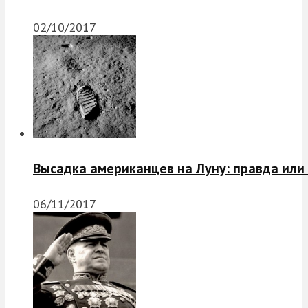
02/10/2017
Высадка американцев на Луну: правда или
06/11/2017