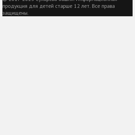
продукция для детей старше 12 лет. Все права
защищены.