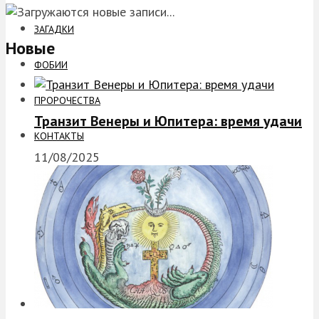
ЗАГАДКИ
Новые
ФОБИИ
ПРОРОЧЕСТВА
Транзит Венеры и Юпитера: время удачи
КОНТАКТЫ
11/08/2025