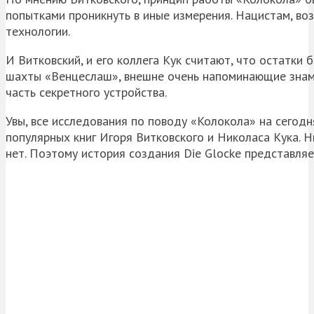
попытками проникнуть в иные измерения. Нацистам, во
технологии.
И Витковский, и его коллега Кук считают, что остатки
шахты «Венцеслаш», внешне очень напоминающие знаме
часть секретного устройства.
Увы, все исследования по поводу «Колокола» на сегод
популярных книг Игоря Витковского и Николаса Кука. 
нет. Поэтому история создания Die Glocke представляе