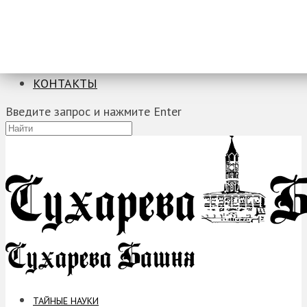
ТАЙНЫЕ НАУКИ
ЗАГАДКИ
ФОБИИ
ПРОРОЧЕСТВА
КОНТАКТЫ
Введите запрос и нажмите Enter
ТАЙНЫЕ НАУКИ