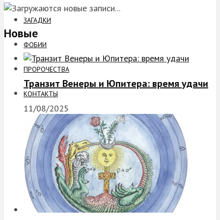
ЗАГАДКИ
Новые
ФОБИИ
ПРОРОЧЕСТВА
Транзит Венеры и Юпитера: время удачи
КОНТАКТЫ
11/08/2025