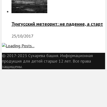
Тунгусский метеорит: не падение, а старт
25/10/2017
© 2017-2023 Сухарева башня. Информационная
продукция для детей старше 12 лет. Все права
защищены.