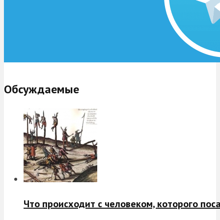
Обсуждаемые
Что происходит с человеком, которого пос