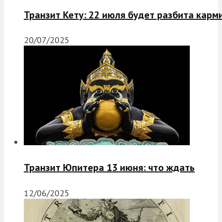
Транзит Кету: 22 июля будет разбита карм
20/07/2025
Транзит Юпитера 13 июня: что ждать
12/06/2025