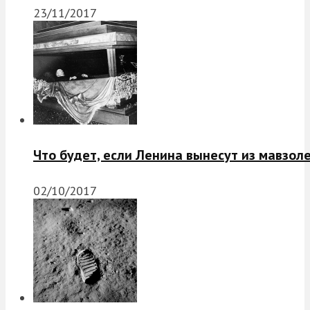
23/11/2017
Что будет, если Ленина вынесут из мавзол
02/10/2017